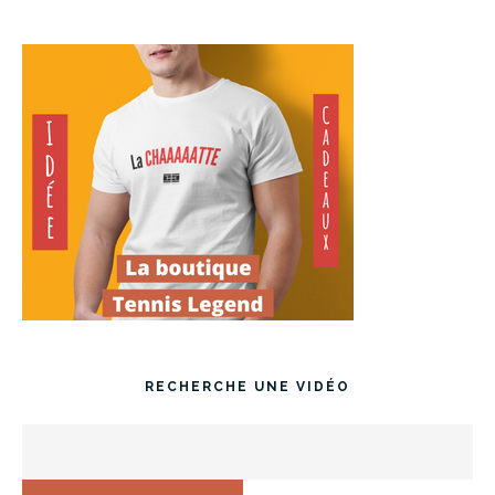
RECHERCHE UNE VIDÉO