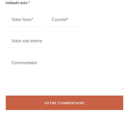
indiqués avec
*