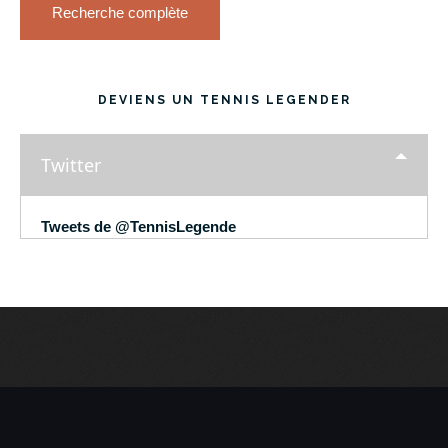
Recherche complète
DEVIENS UN TENNIS LEGENDER
Twitter
Tweets de @TennisLegende