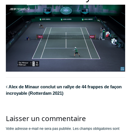
Alex de Minaur conclut un rallye de 44 frappes de façon
incroyable (Rotterdam 2021)
Laisser un commentaire
Votre adresse e-mail ne sera pas publiée.
Les champs obligatoires sont