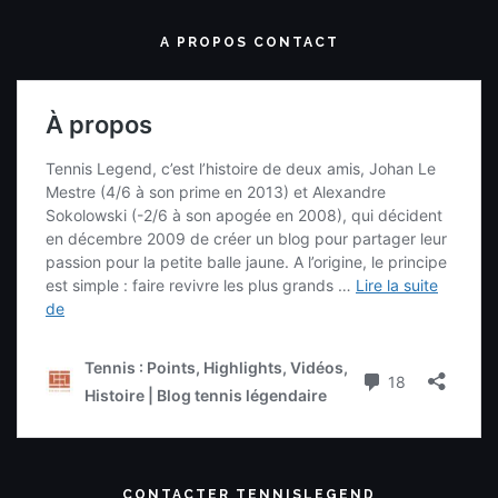
A PROPOS CONTACT
CONTACTER TENNISLEGEND