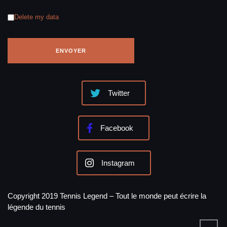
Delete my data
Twitter
Facebook
Instagram
Copyright 2019 Tennis Legend – Tout le monde peut écrire la
légende du tennis