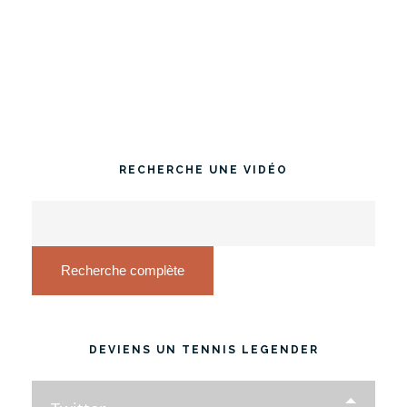
RECHERCHE UNE VIDÉO
Recherche complète
DEVIENS UN TENNIS LEGENDER