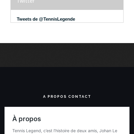
Twitter
Tweets de @TennisLegende
A PROPOS CONTACT