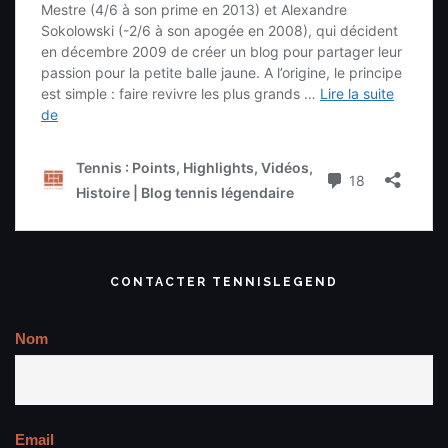
CONTACTER TENNISLEGEND
Nom
Email