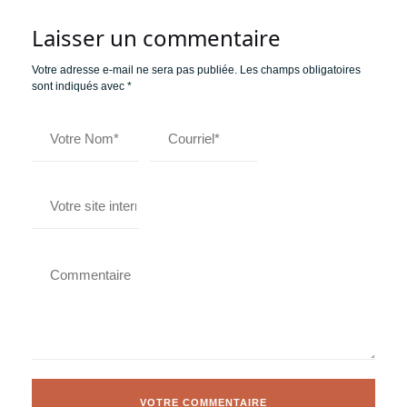
Laisser un commentaire
Votre adresse e-mail ne sera pas publiée.
Les champs obligatoires
sont indiqués avec
*