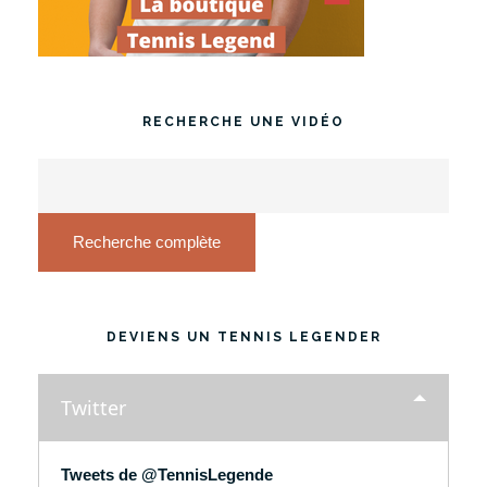
RECHERCHE UNE VIDÉO
Recherche complète
DEVIENS UN TENNIS LEGENDER
Twitter
Tweets de @TennisLegende