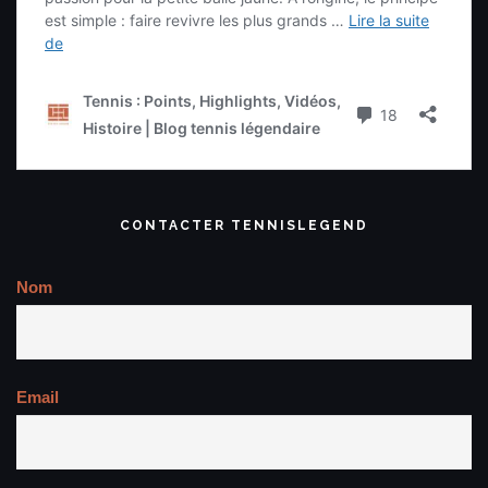
CONTACTER TENNISLEGEND
Nom
Email