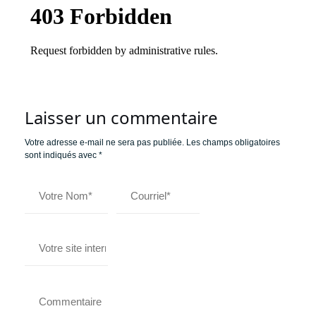
Laisser un commentaire
Votre adresse e-mail ne sera pas publiée.
Les champs obligatoires
sont indiqués avec
*