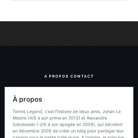
A PROPOS CONTACT