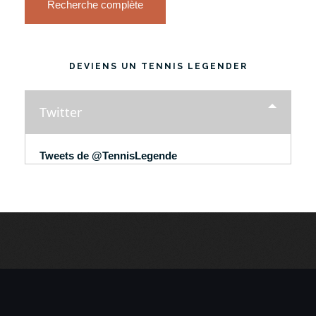
Recherche complète
DEVIENS UN TENNIS LEGENDER
Twitter
Tweets de @TennisLegende