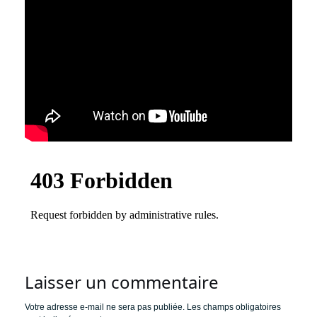
Laisser un commentaire
Votre adresse e-mail ne sera pas publiée.
Les champs obligatoires