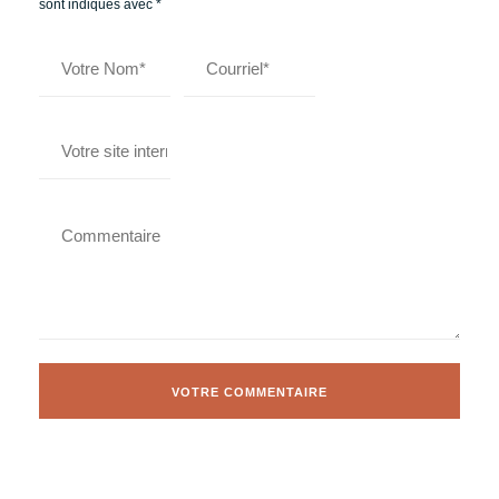
sont indiqués avec
*