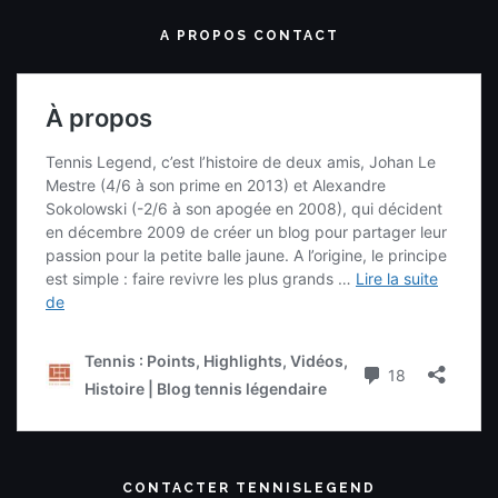
A PROPOS CONTACT
CONTACTER TENNISLEGEND