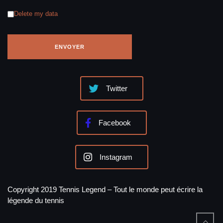
Delete my data
Twitter
Facebook
Instagram
Copyright 2019 Tennis Legend – Tout le monde peut écrire la
légende du tennis