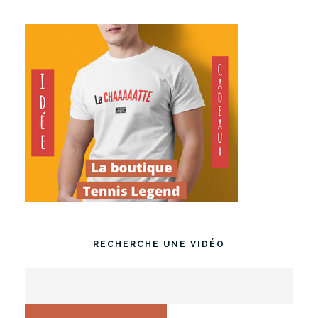
RECHERCHE UNE VIDÉO