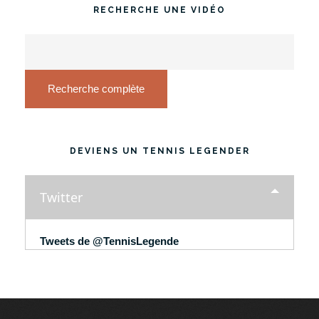
RECHERCHE UNE VIDÉO
Recherche complète
DEVIENS UN TENNIS LEGENDER
Twitter
Tweets de @TennisLegende