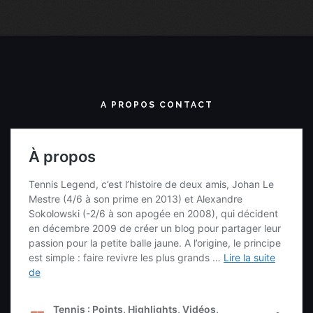
A PROPOS CONTACT