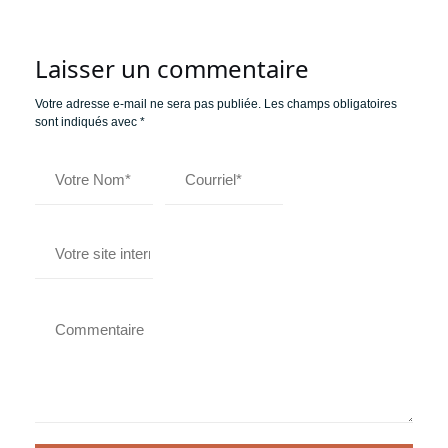
Laisser un commentaire
Votre adresse e-mail ne sera pas publiée.
Les champs obligatoires
sont indiqués avec
*