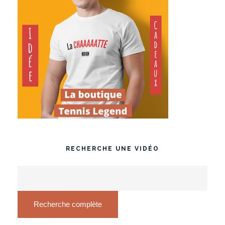
RECHERCHE UNE VIDÉO
Recherche complète