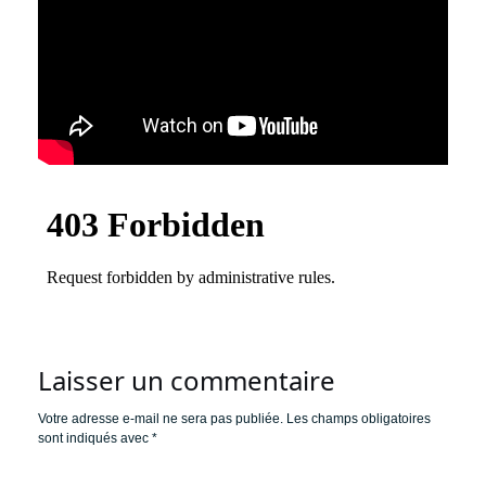
Laisser un commentaire
Votre adresse e-mail ne sera pas publiée.
Les champs obligatoires
sont indiqués avec
*