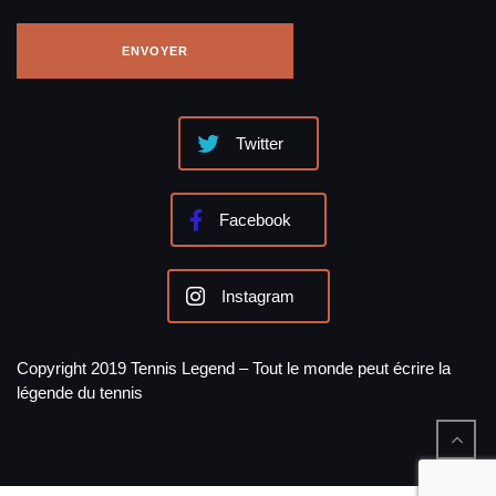
Twitter
Facebook
Instagram
Copyright 2019 Tennis Legend – Tout le monde peut écrire la
légende du tennis