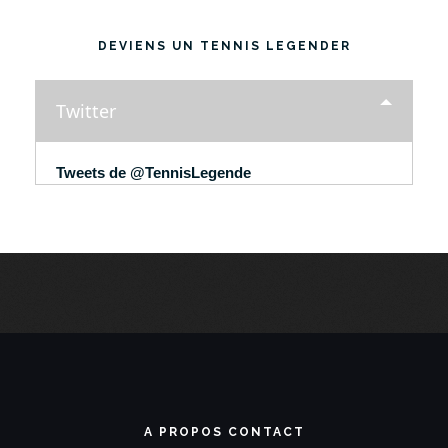
DEVIENS UN TENNIS LEGENDER
Twitter
Tweets de @TennisLegende
A PROPOS CONTACT