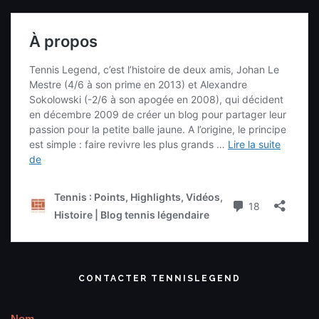
CONTACTER TENNISLEGEND
Nom