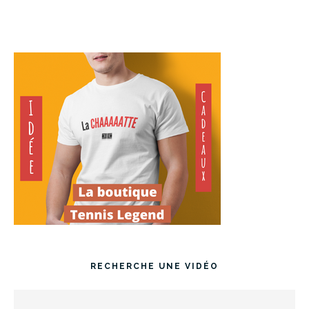
RECHERCHE UNE VIDÉO