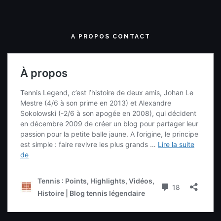
A PROPOS CONTACT