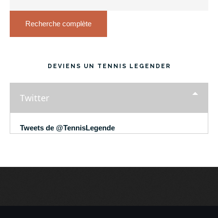
Recherche complète
DEVIENS UN TENNIS LEGENDER
Twitter
Tweets de @TennisLegende