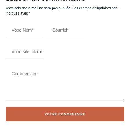
Votre adresse e-mail ne sera pas publiée.
Les champs obligatoires sont
indiqués avec
*