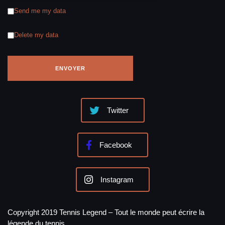
Send me my data
Delete my data
Twitter
Facebook
Instagram
Copyright 2019 Tennis Legend – Tout le monde peut écrire la
légende du tennis