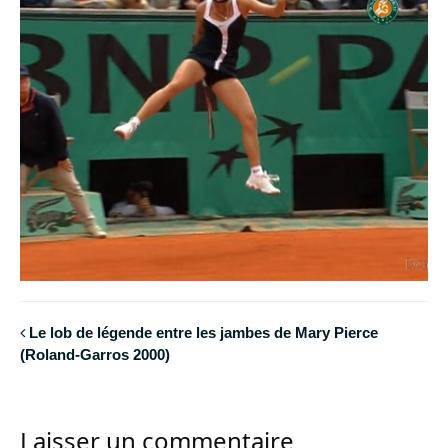
Le lob de légende entre les jambes de Mary Pierce
(Roland-Garros 2000)
Laisser un commentaire