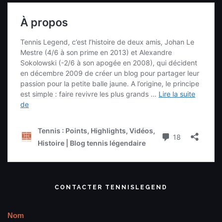
CONTACTER TENNISLEGEND
Nom