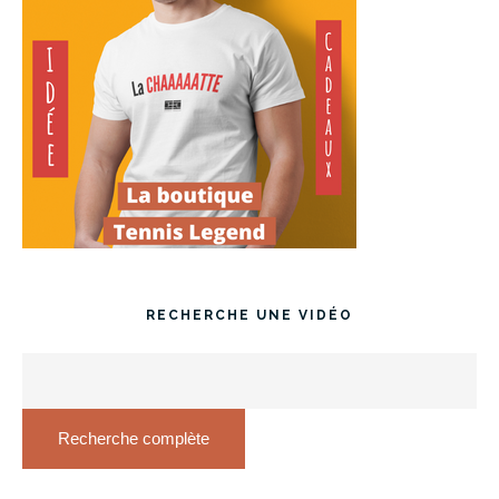
RECHERCHE UNE VIDÉO
Recherche complète