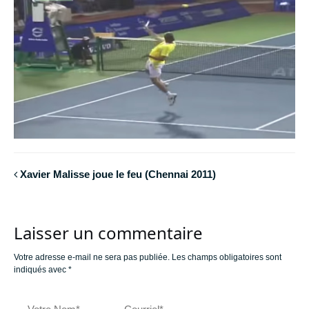
Xavier Malisse joue le feu (Chennai 2011)
Laisser un commentaire
Votre adresse e-mail ne sera pas publiée.
Les champs obligatoires sont
indiqués avec
*