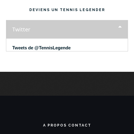
DEVIENS UN TENNIS LEGENDER
Twitter
Tweets de @TennisLegende
A PROPOS CONTACT