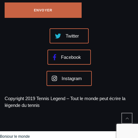
Twitter
Facebook
Instagram
Copyright 2019 Tennis Legend – Tout le monde peut écrire la
légende du tennis
Bonjour le monde