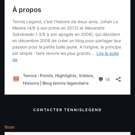
CONTACTER TENNISLEGEND
Nom