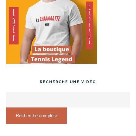
RECHERCHE UNE VIDÉO
Recherche complète