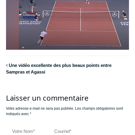
Une vidéo excellente des plus beaux points entre
Sampras et Agassi
Laisser un commentaire
Votre adresse e-mail ne sera pas publiée.
Les champs obligatoires sont
indiqués avec
*