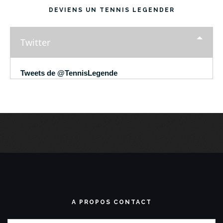
DEVIENS UN TENNIS LEGENDER
Twitter
Tweets de @TennisLegende
A PROPOS CONTACT