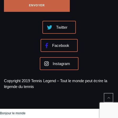
Twitter
Facebook
Instagram
Copyright 2019 Tennis Legend – Tout le monde peut écrire la
légende du tennis
Bonjour le monde