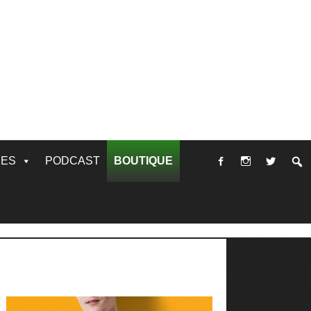
RES
PODCAST
BOUTIQUE