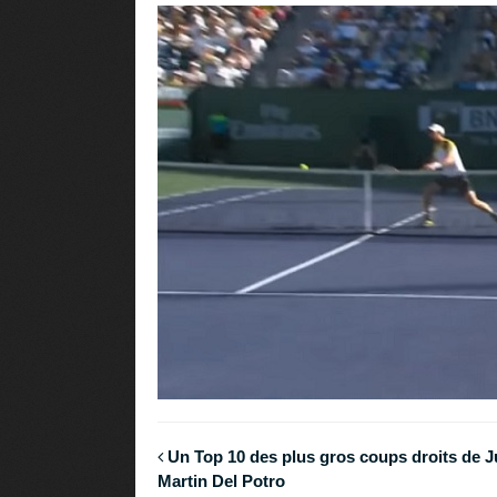
Un Top 10 des plus gros coups droits de 
Martin Del Potro