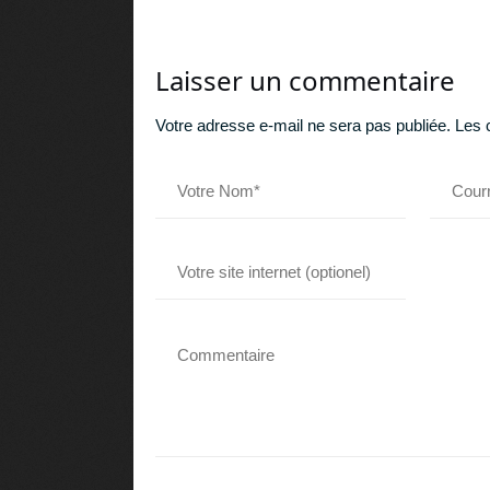
Laisser un commentaire
Votre adresse e-mail ne sera pas publiée.
Les 