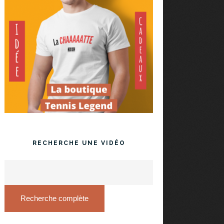
RECHERCHE UNE VIDÉO
Recherche complète