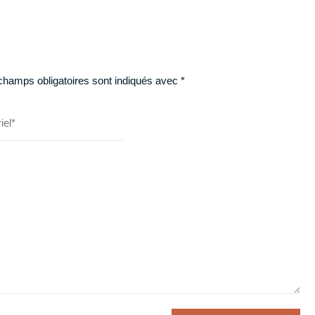
champs obligatoires sont indiqués avec
*