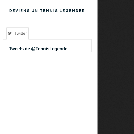
DEVIENS UN TENNIS LEGENDER
Twitter
Tweets de @TennisLegende