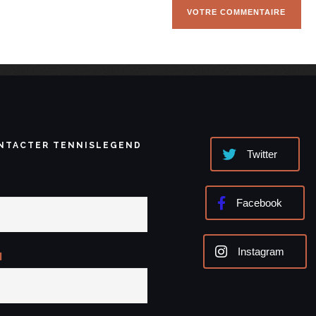
NTACTER TENNISLEGEND
Twitter
Facebook
Instagram
l