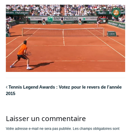
Tennis Legend Awards : Votez pour le revers de l’année
2015
Laisser un commentaire
Votre adresse e-mail ne sera pas publiée.
Les champs obligatoires sont