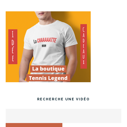
RECHERCHE UNE VIDÉO