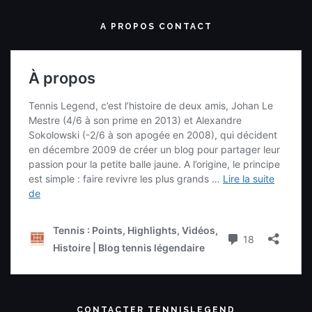
A PROPOS CONTACT
CONTACTER TENNISLEGEND