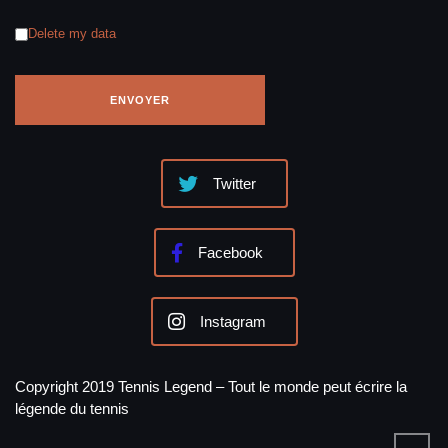
Delete my data
Twitter
Facebook
Instagram
Copyright 2019 Tennis Legend – Tout le monde peut écrire la
légende du tennis