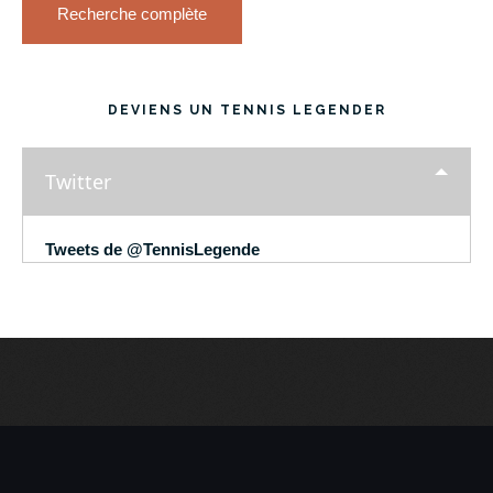
Recherche complète
DEVIENS UN TENNIS LEGENDER
Twitter
Tweets de @TennisLegende