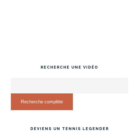
RECHERCHE UNE VIDÉO
Recherche complète
DEVIENS UN TENNIS LEGENDER