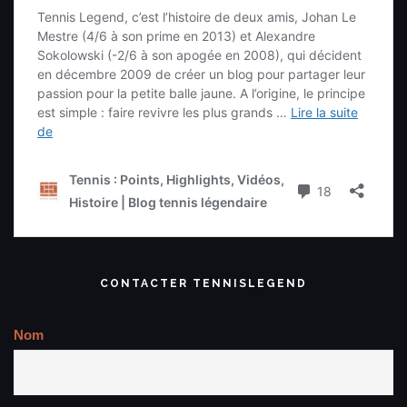
CONTACTER TENNISLEGEND
Nom