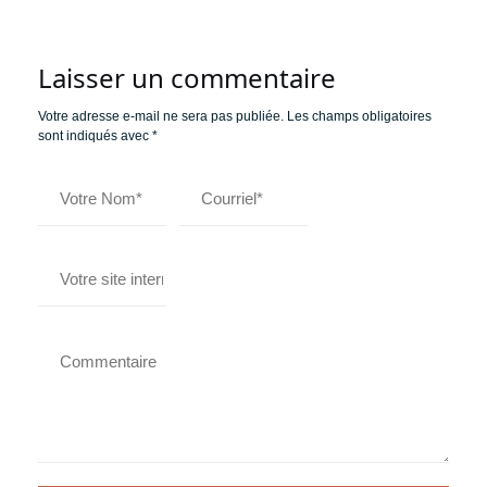
Laisser un commentaire
Votre adresse e-mail ne sera pas publiée.
Les champs obligatoires
sont indiqués avec
*