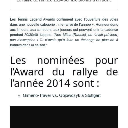
Les Tennis Legend Awards continuent avec l’ouverture des votes
dans une nouvelle catégorie : « le rallye de l’année ». Honneur donc
aux limeurs, aux contreurs, aux joueurs qui peuvent tenir la cadence
pendant 20/30/40 frappes.
“Non Milos (Raonic), on t’avait prévenu,
pas d’exception ! Tu n’avais qu’à faire un échange de plus de 4
frappes dans la saison.”
Les nominées pour
l’Award du rallye de
l’année 2014 sont :
Gimeno-Traver vs. Gojowczyk à Stuttgart