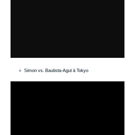
Simon vs. Bautista-Agut à Tokyo