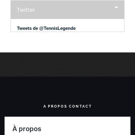
Twitter
Tweets de @TennisLegende
A PROPOS CONTACT