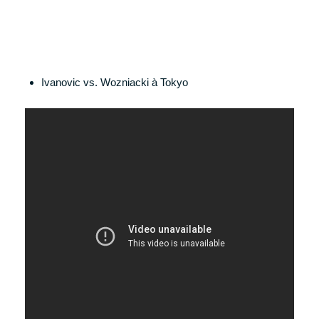
Ivanovic vs. Wozniacki à Tokyo