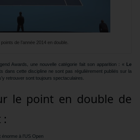
 points de l’année 2014 en double.
gend Awards, une nouvelle catégorie fait son apparition : «
Le
s dans cette discipline ne sont pas régulièrement publiés sur la
’y retrouver sont toujours spectaculaires.
r le point en double de
 :
nt énorme à l’US Open