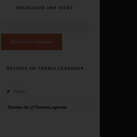
RECHERCHE UNE VIDÉO
Recherche complète
DEVIENS UN TENNIS LEGENDER
Twitter
Tweets de @TennisLegende