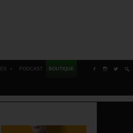
RES
PODCAST
BOUTIQUE