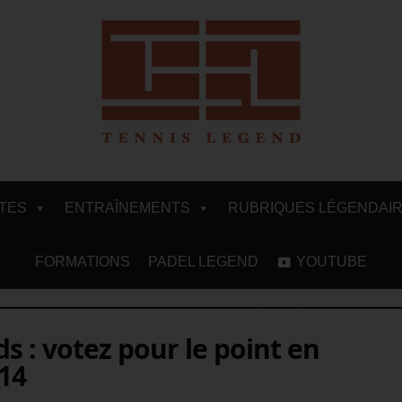
ITES
ENTRAÎNEMENTS
RUBRIQUES LÉGENDAI
FORMATIONS
PADEL LEGEND
YOUTUBE
 : votez pour le point en
14