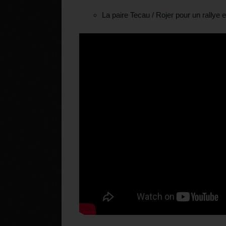
La paire Tecau / Rojer pour un rallye