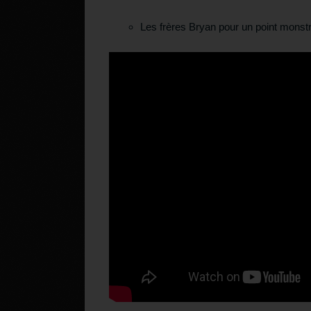
Les frères Bryan pour un point monst