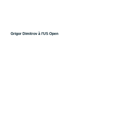
Grigor Dimitrov à l’US Open