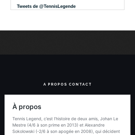
Tweets de @TennisLegende
A PROPOS CONTACT