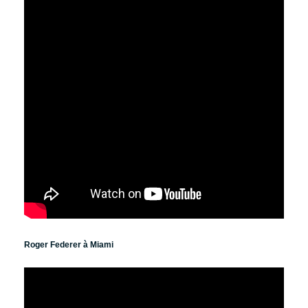
Roger Federer à Miami