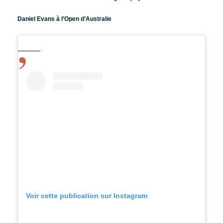
Daniel Evans à l’Open d’Australie
Voir cette publication sur Instagram