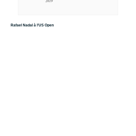
2019
Rafael Nadal à l’US Open