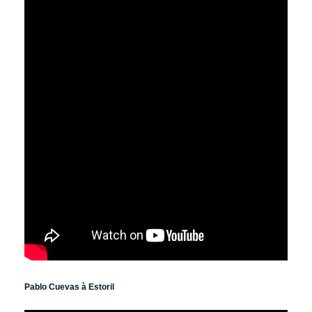
Pablo Cuevas à Estoril