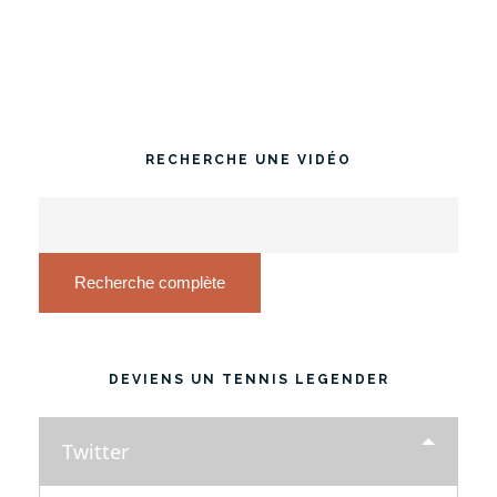
RECHERCHE UNE VIDÉO
Recherche complète
DEVIENS UN TENNIS LEGENDER
Twitter