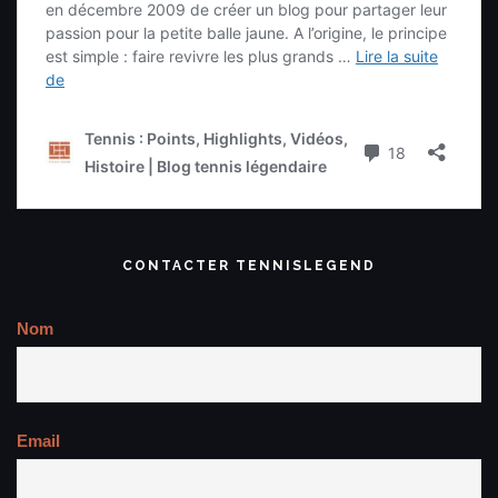
CONTACTER TENNISLEGEND
Nom
Email