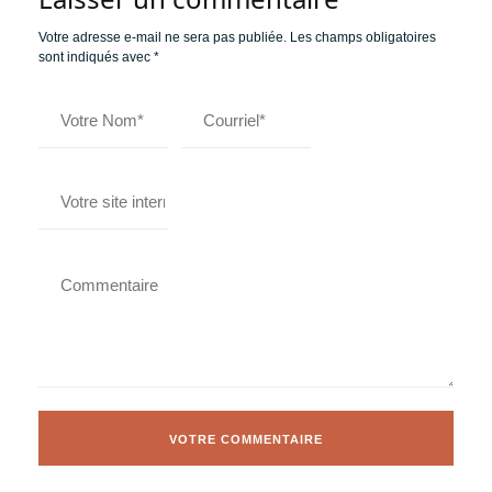
Votre adresse e-mail ne sera pas publiée.
Les champs obligatoires
sont indiqués avec
*