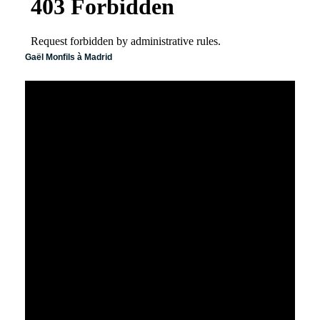
Gaël Monfils à Madrid