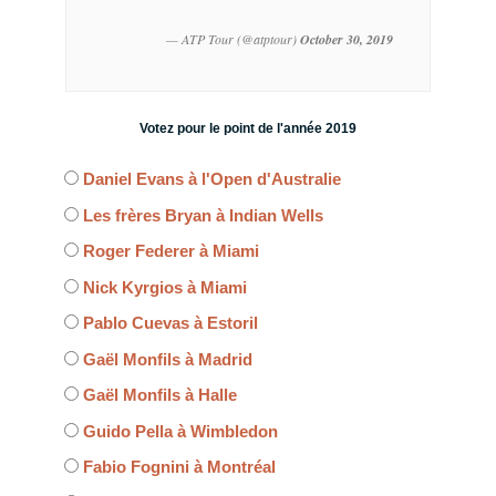
— ATP Tour (@atptour)
October 30, 2019
Votez pour le point de l'année 2019
Daniel Evans à l'Open d'Australie
Les frères Bryan à Indian Wells
Roger Federer à Miami
Nick Kyrgios à Miami
Pablo Cuevas à Estoril
Gaël Monfils à Madrid
Gaël Monfils à Halle
Guido Pella à Wimbledon
Fabio Fognini à Montréal