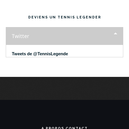
DEVIENS UN TENNIS LEGENDER
Twitter
Tweets de @TennisLegende
A PROPOS CONTACT