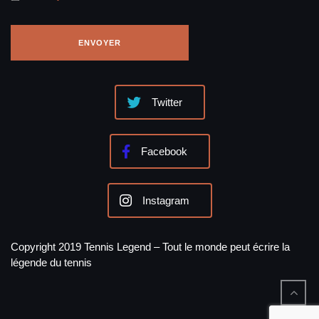
Twitter
Facebook
Instagram
Copyright 2019 Tennis Legend – Tout le monde peut écrire la
légende du tennis