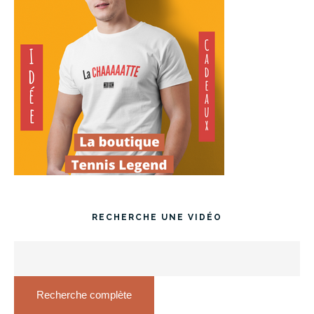
RECHERCHE UNE VIDÉO
Recherche complète