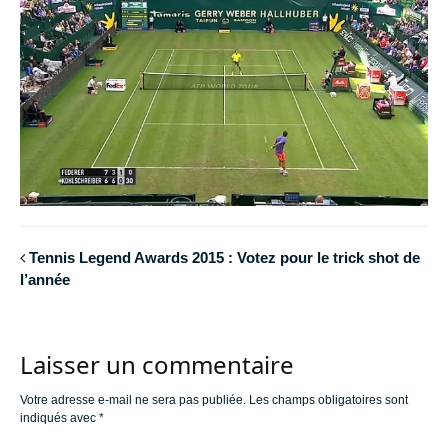
Tennis Legend Awards 2015 : Votez pour le trick shot de
l’année
Laisser un commentaire
Votre adresse e-mail ne sera pas publiée.
Les champs obligatoires sont
indiqués avec
*