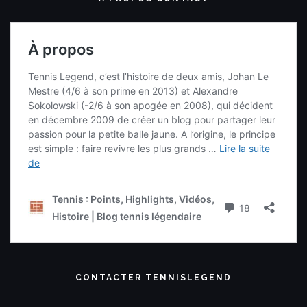
CONTACTER TENNISLEGEND