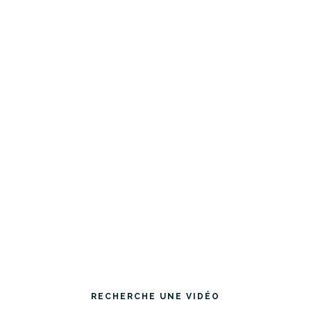
RECHERCHE UNE VIDÉO