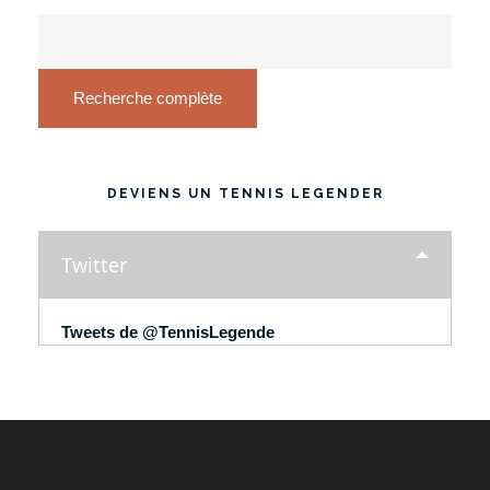
Recherche complète
DEVIENS UN TENNIS LEGENDER
Twitter
Tweets de @TennisLegende