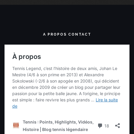
A PROPOS CONTACT