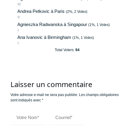
Andrea Petkovic à Paris
(2%, 2 Votes)
Agnieszka Radwanska à Singapour
(1%, 1 Votes)
Ana Ivanovic à Birmingham
(1%, 1 Votes)
Total Voters:
94
Laisser un commentaire
Votre adresse e-mail ne sera pas publiée.
Les champs obligatoires
sont indiqués avec
*