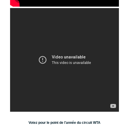
Votez pour le point de l'année du circuit WTA