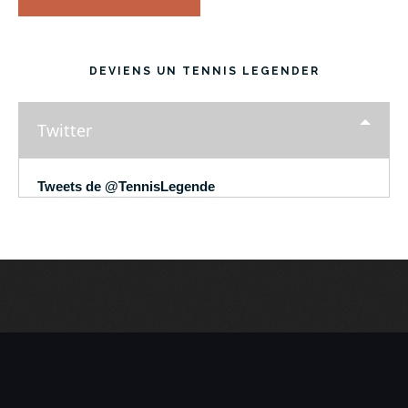
DEVIENS UN TENNIS LEGENDER
Twitter
Tweets de @TennisLegende