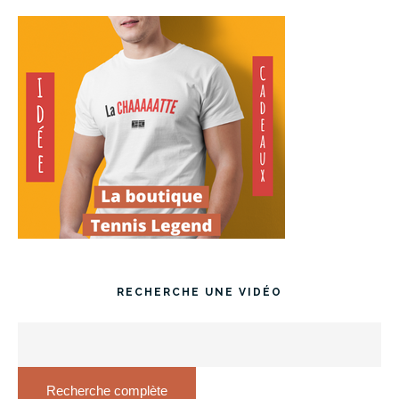
RECHERCHE UNE VIDÉO
Recherche complète