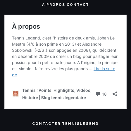
A PROPOS CONTACT
CONTACTER TENNISLEGEND