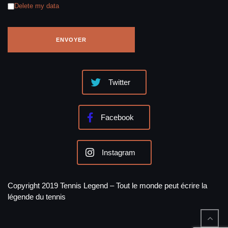
Delete my data
Twitter
Facebook
Instagram
Copyright 2019 Tennis Legend – Tout le monde peut écrire la
légende du tennis