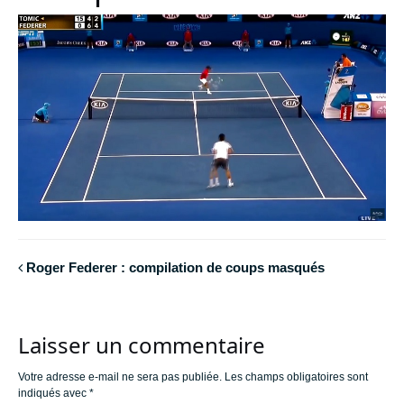
Roger Federer : compilation de coups masqués
Laisser un commentaire
Votre adresse e-mail ne sera pas publiée.
Les champs obligatoires sont
indiqués avec
*