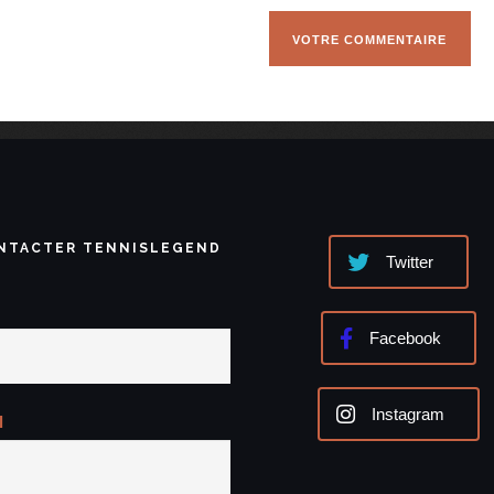
NTACTER TENNISLEGEND
Twitter
Facebook
Instagram
l