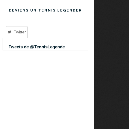
DEVIENS UN TENNIS LEGENDER
Twitter
Tweets de @TennisLegende