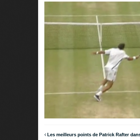
Les meilleurs points de Patrick Rafter dan