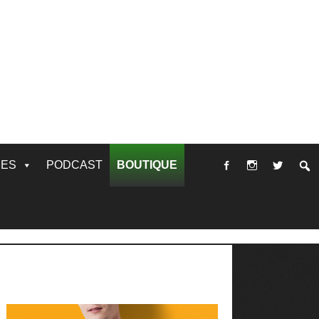
RES
PODCAST
BOUTIQUE