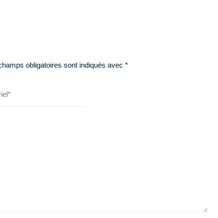
champs obligatoires sont indiqués avec
*