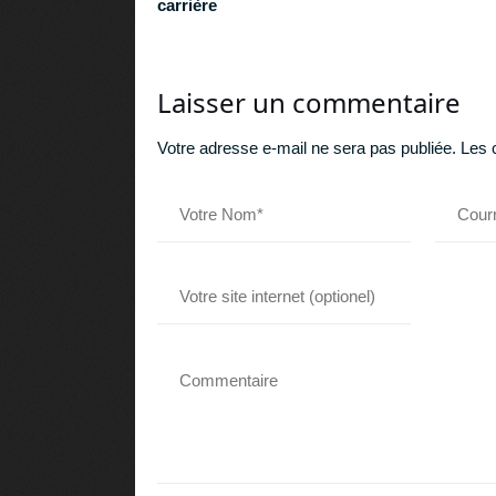
carrière
Laisser un commentaire
Votre adresse e-mail ne sera pas publiée.
Les 