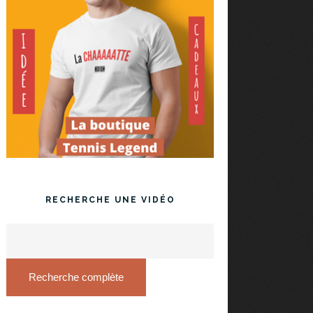
RECHERCHE UNE VIDÉO
Recherche complète