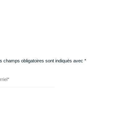
s champs obligatoires sont indiqués avec
*