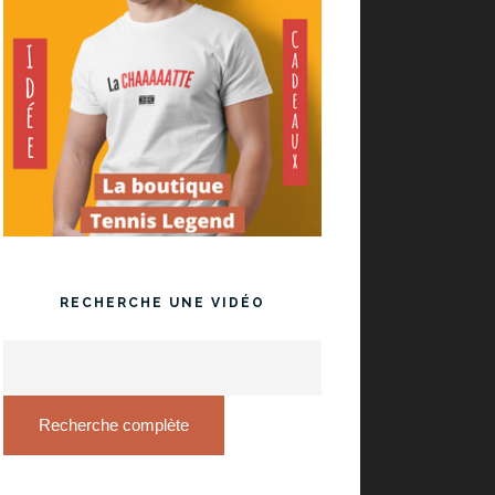
RECHERCHE UNE VIDÉO
Recherche complète