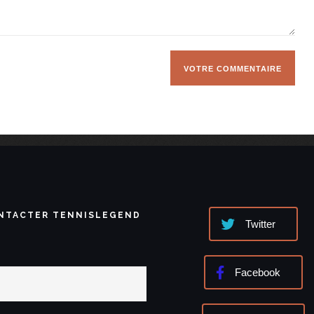
NTACTER TENNISLEGEND
Twitter
Facebook