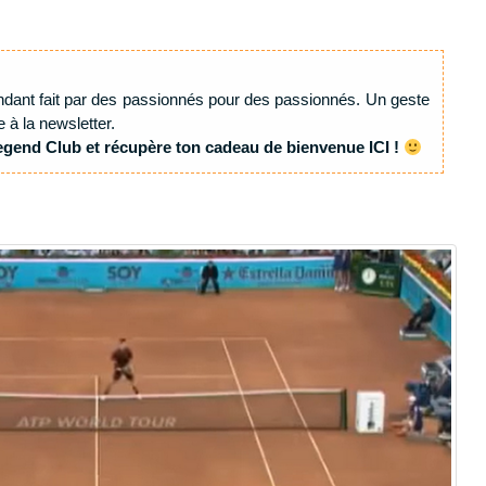
ndant fait par des passionnés pour des passionnés. Un geste
e à la newsletter.
egend Club et récupère ton cadeau de bienvenue ICI !