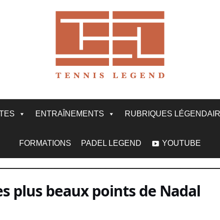
ITES
ENTRAÎNEMENTS
RUBRIQUES LÉGENDAI
FORMATIONS
PADEL LEGEND
YOUTUBE
es plus beaux points de Nadal