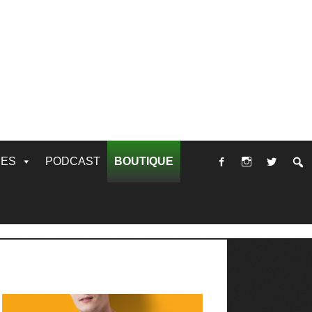
RES
PODCAST
BOUTIQUE