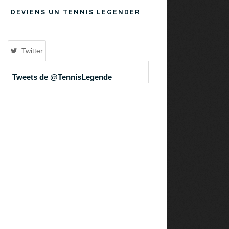
DEVIENS UN TENNIS LEGENDER
Twitter
Tweets de @TennisLegende