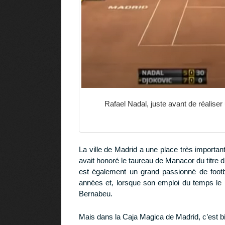
Rafael Nadal, juste avant de réaliser
La ville de Madrid a une place très importa
avait honoré le taureau de Manacor du titre 
est également un grand passionné de footb
années et, lorsque son emploi du temps le p
Bernabeu.
Mais dans la Caja Magica de Madrid, c’est bien