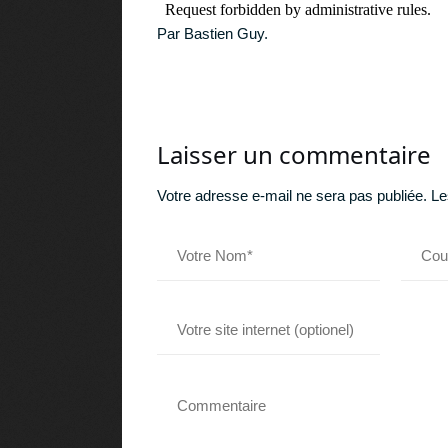
Par Bastien Guy.
Laisser un commentaire
Votre adresse e-mail ne sera pas publiée.
Le