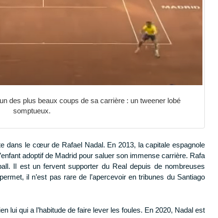
 un des plus beaux coups de sa carrière : un tweener lobé
somptueux.
nte dans le cœur de Rafael Nadal. En 2013, la capitale espagnole
d’enfant adoptif de Madrid pour saluer son immense carrière. Rafa
all. Il est un fervent supporter du Real depuis de nombreuses
ermet, il n’est pas rare de l’apercevoir en tribunes du Santiago
 lui qui a l’habitude de faire lever les foules. En 2020, Nadal est