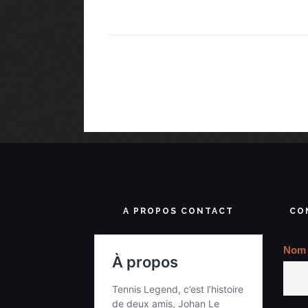
A PROPOS CONTACT
CO
Nom