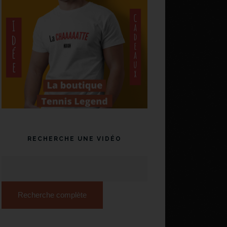
RECHERCHE UNE VIDÉO
Recherche complète