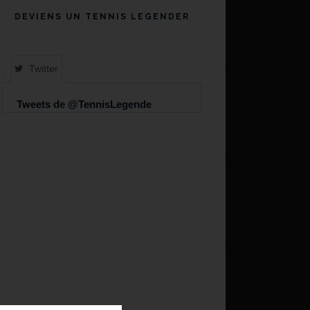
DEVIENS UN TENNIS LEGENDER
Twitter
Tweets de @TennisLegende