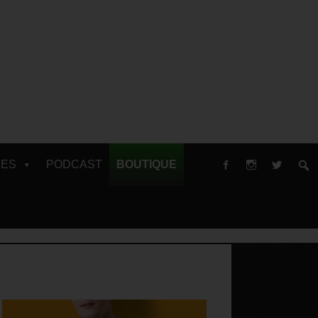
RES
PODCAST
BOUTIQUE