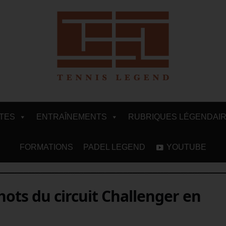
ITES
ENTRAÎNEMENTS
RUBRIQUES LÉGENDAI
FORMATIONS
PADEL LEGEND
YOUTUBE
hots du circuit Challenger en