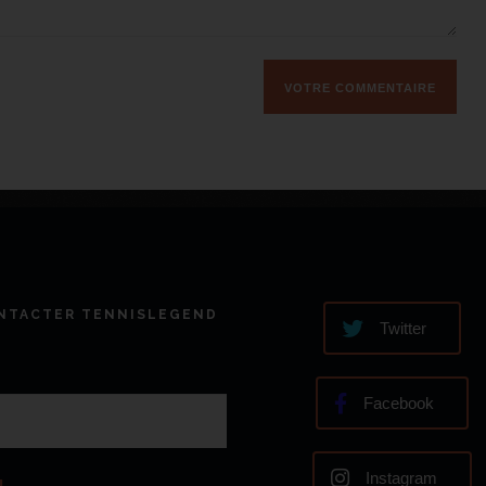
NTACTER TENNISLEGEND
Twitter
Facebook
Instagram
l