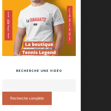
RECHERCHE UNE VIDÉO
Recherche complète