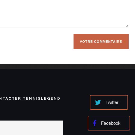
NTACTER TENNISLEGEND
Twitter
Facebook