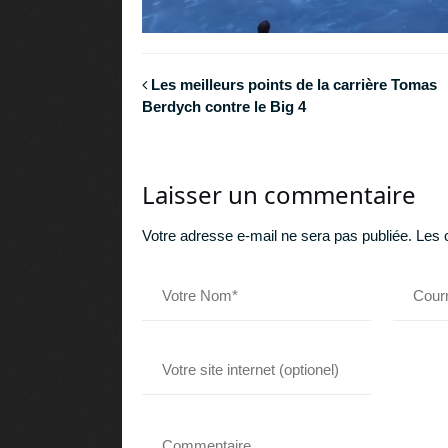
Les meilleurs points de la carrière Tomas
Berdych contre le Big 4
Laisser un commentaire
Votre adresse e-mail ne sera pas publiée.
Les 