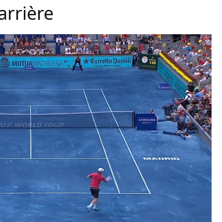
arrière