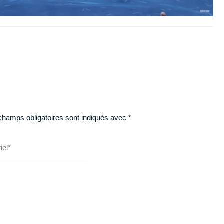
champs obligatoires sont indiqués avec
*