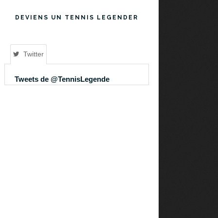
DEVIENS UN TENNIS LEGENDER
Twitter
Tweets de @TennisLegende