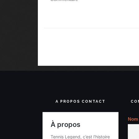
A PROPOS CONTACT
CO
Nom