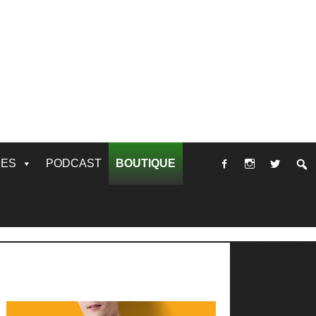
RES
PODCAST
BOUTIQUE