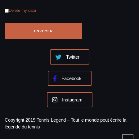
Delete my data
Twitter
Facebook
Instagram
Copyright 2019 Tennis Legend – Tout le monde peut écrire la
légende du tennis