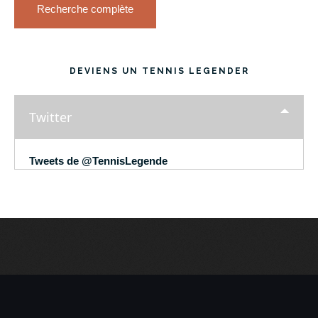
Recherche complète
DEVIENS UN TENNIS LEGENDER
Twitter
Tweets de @TennisLegende