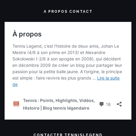
A PROPOS CONTACT
CONTACTER TENNISLEGEND