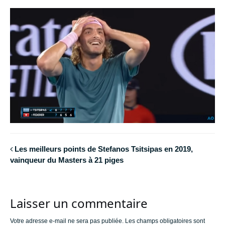
Les meilleurs points de Stefanos Tsitsipas en 2019,
vainqueur du Masters à 21 piges
Laisser un commentaire
Votre adresse e-mail ne sera pas publiée.
Les champs obligatoires sont