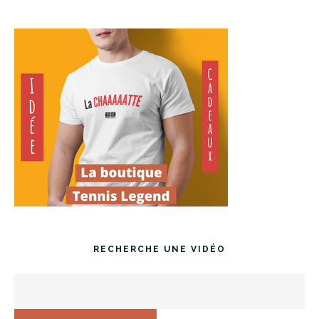
RECHERCHE UNE VIDÉO