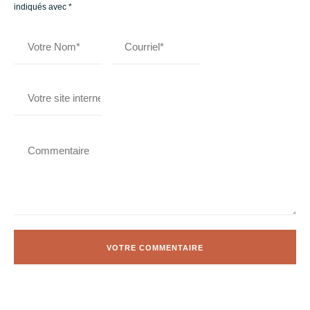
indiqués avec
*