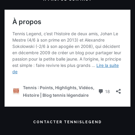
CONTACTER TENNISLEGEND