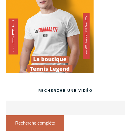
RECHERCHE UNE VIDÉO
Recherche complète