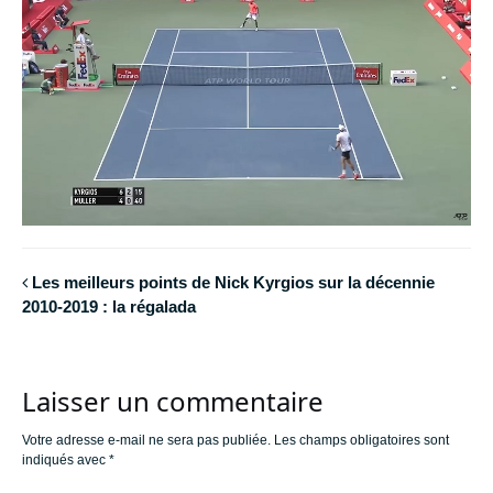
Les meilleurs points de Nick Kyrgios sur la décennie
2010-2019 : la régalada
Laisser un commentaire
Votre adresse e-mail ne sera pas publiée.
Les champs obligatoires sont
indiqués avec
*