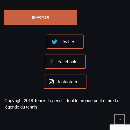
Twitter
Facebook
Instagram
Copyright 2019 Tennis Legend – Tout le monde peut écrire la
légende du tennis