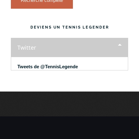
Recherche complète
DEVIENS UN TENNIS LEGENDER
Twitter
Tweets de @TennisLegende