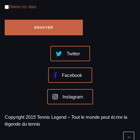
Delete my data
Twitter
Facebook
Instagram
Copyright 2019 Tennis Legend – Tout le monde peut écrire la
légende du tennis