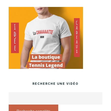
RECHERCHE UNE VIDÉO