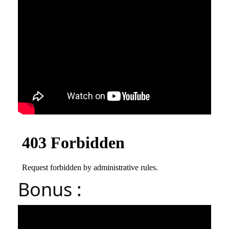
Bonus :