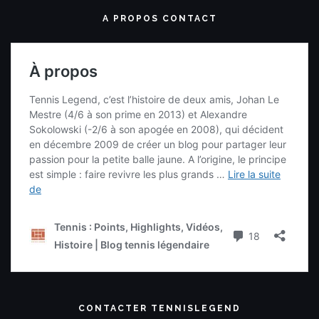
A PROPOS CONTACT
CONTACTER TENNISLEGEND