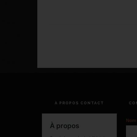
A PROPOS CONTACT
CO
Nom