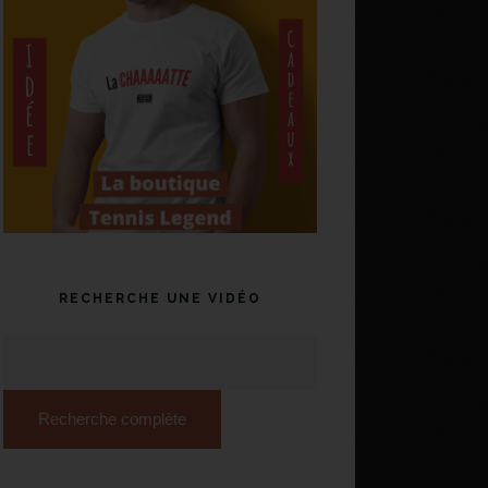
RECHERCHE UNE VIDÉO
Recherche complète