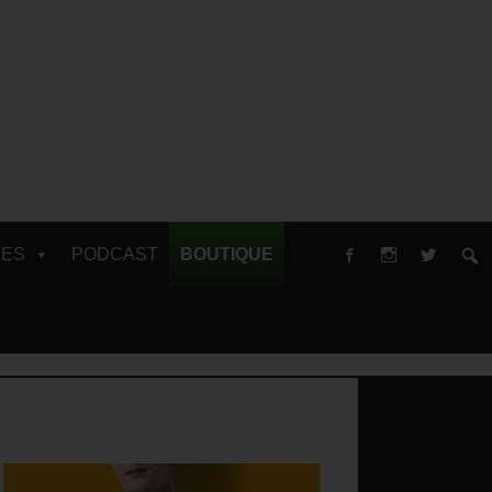
RES
PODCAST
BOUTIQUE