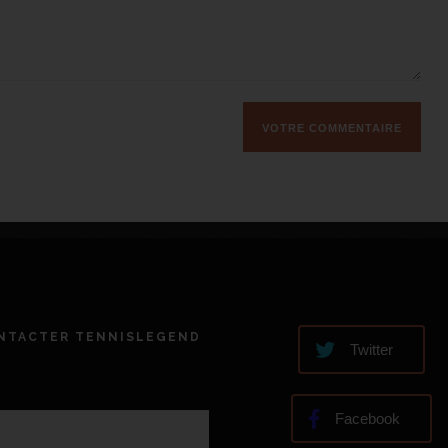
NTACTER TENNISLEGEND
Twitter
Facebook