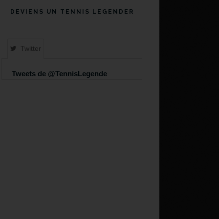
DEVIENS UN TENNIS LEGENDER
Twitter
Tweets de @TennisLegende