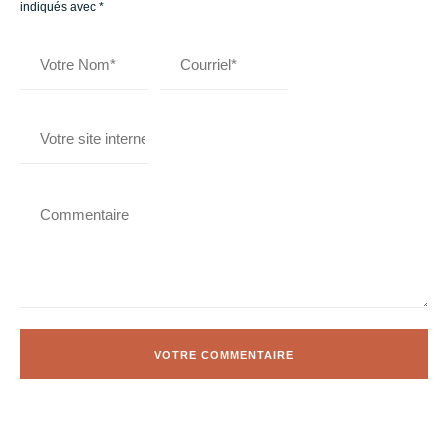
indiqués avec
*