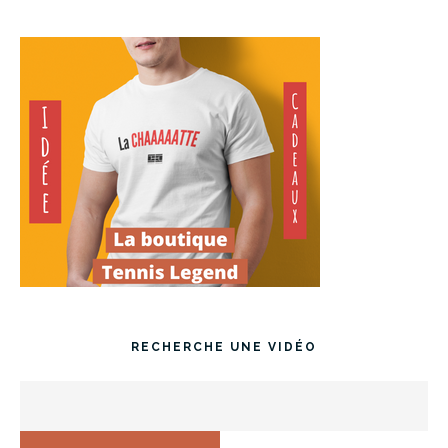
RECHERCHE UNE VIDÉO