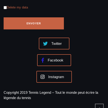
Delete my data
Twitter
Facebook
Instagram
Copyright 2019 Tennis Legend – Tout le monde peut écrire la
légende du tennis