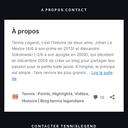
A PROPOS CONTACT
CONTACTER TENNISLEGEND