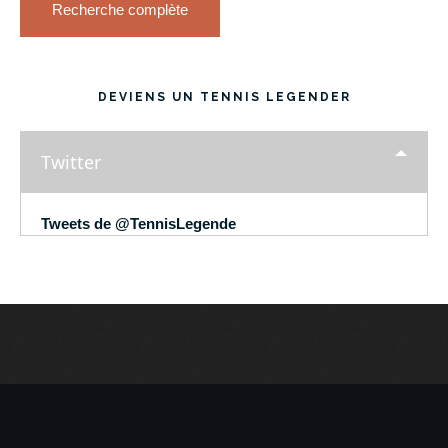
Recherche complète
DEVIENS UN TENNIS LEGENDER
Twitter
Tweets de @TennisLegende