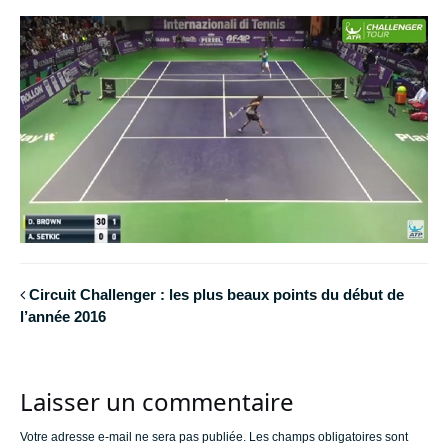
Circuit Challenger : les plus beaux points du début de
l’année 2016
Laisser un commentaire
Votre adresse e-mail ne sera pas publiée.
Les champs obligatoires sont