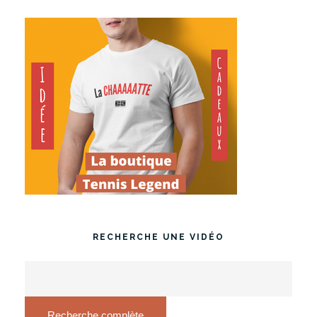
RECHERCHE UNE VIDÉO
Recherche complète