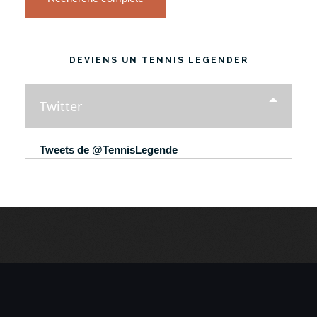
DEVIENS UN TENNIS LEGENDER
Twitter
Tweets de @TennisLegende