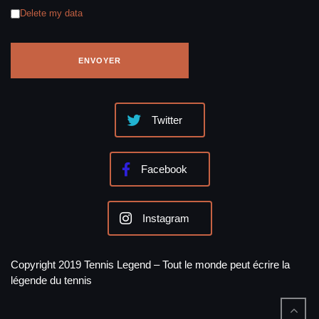
Delete my data
Twitter
Facebook
Instagram
Copyright 2019 Tennis Legend – Tout le monde peut écrire la
légende du tennis