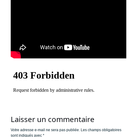
Laisser un commentaire
Votre adresse e-mail ne sera pas publiée.
Les champs obligatoires
sont indiqués avec
*