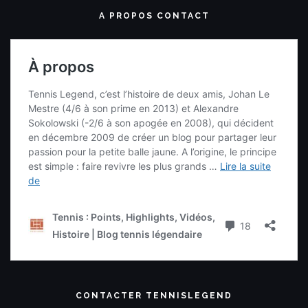
A PROPOS CONTACT
CONTACTER TENNISLEGEND