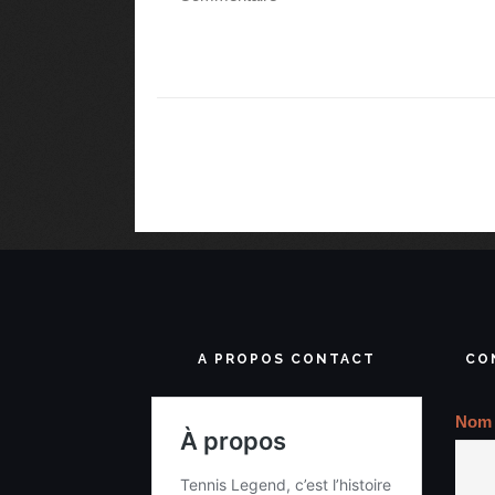
A PROPOS CONTACT
CO
Nom