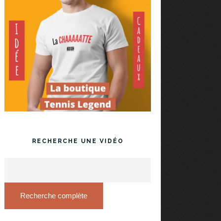
RECHERCHE UNE VIDÉO
Recherche complète