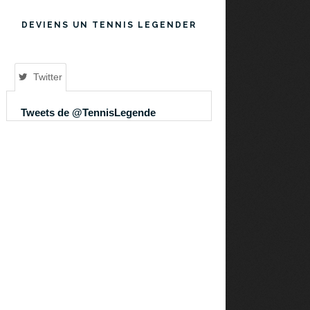
DEVIENS UN TENNIS LEGENDER
Twitter
Tweets de @TennisLegende