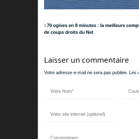
70 ogives en 8 minutes : la meilleure compi
de coups droits du Net
Laisser un commentaire
Votre adresse e-mail ne sera pas publiée.
Les 