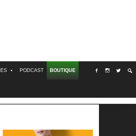
RES
PODCAST
BOUTIQUE