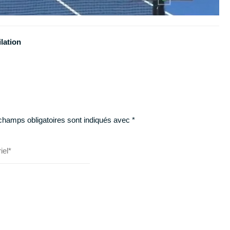
lation
champs obligatoires sont indiqués avec
*