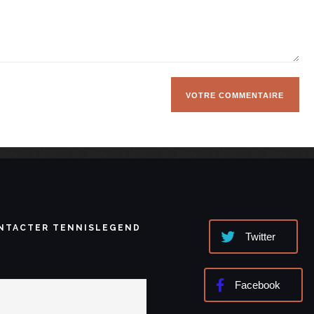
NTACTER TENNISLEGEND
Twitter
Facebook