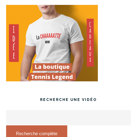
RECHERCHE UNE VIDÉO
Recherche complète