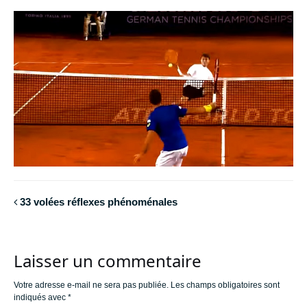
33 volées réflexes phénoménales
Laisser un commentaire
Votre adresse e-mail ne sera pas publiée.
Les champs obligatoires sont
indiqués avec
*