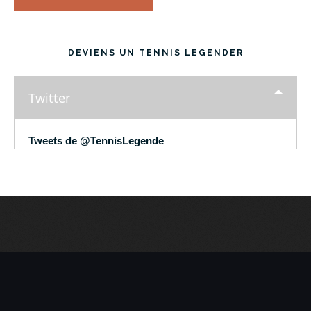
DEVIENS UN TENNIS LEGENDER
Twitter
Tweets de @TennisLegende