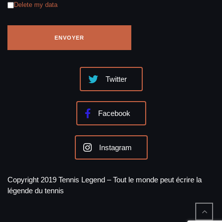
Delete my data
Twitter
Facebook
Instagram
Copyright 2019 Tennis Legend – Tout le monde peut écrire la
légende du tennis