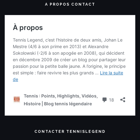
A PROPOS CONTACT
CONTACTER TENNISLEGEND