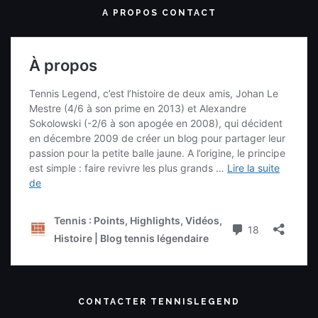
A PROPOS CONTACT
CONTACTER TENNISLEGEND