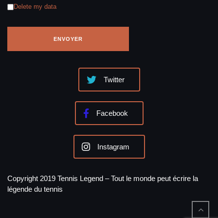
Delete my data
Twitter
Facebook
Instagram
Copyright 2019 Tennis Legend – Tout le monde peut écrire la
légende du tennis