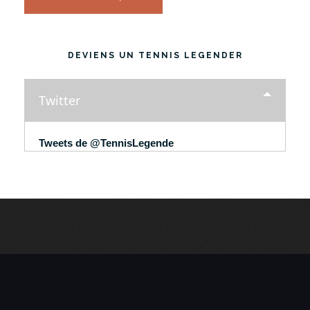
DEVIENS UN TENNIS LEGENDER
Twitter
Tweets de @TennisLegende