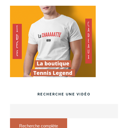
RECHERCHE UNE VIDÉO
Recherche complète