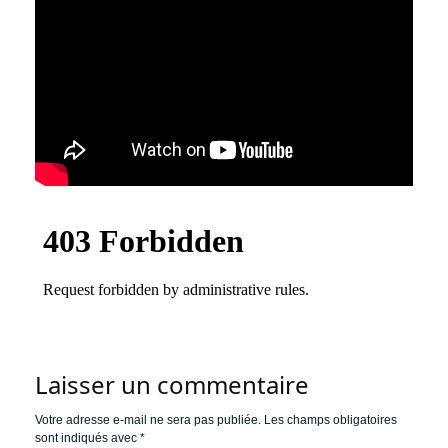
Laisser un commentaire
Votre adresse e-mail ne sera pas publiée.
Les champs obligatoires
sont indiqués avec
*