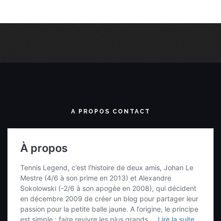
A PROPOS CONTACT