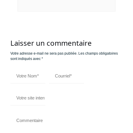
Laisser un commentaire
Votre adresse e-mail ne sera pas publiée.
Les champs obligatoires
sont indiqués avec
*