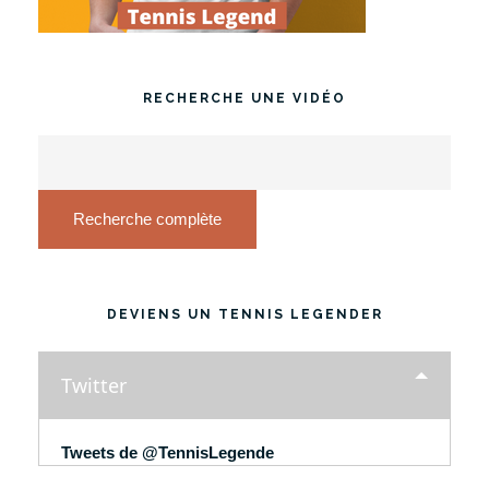
RECHERCHE UNE VIDÉO
Recherche complète
DEVIENS UN TENNIS LEGENDER
Twitter
Tweets de @TennisLegende