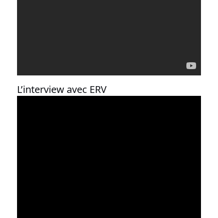
L’interview avec ERV