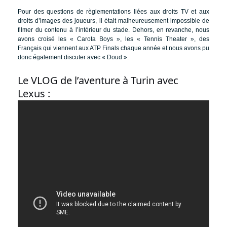
Pour des questions de règlementations liées aux droits TV et aux
droits d’images des joueurs, il était malheureusement impossible de
filmer du contenu à l’intérieur du stade. Dehors, en revanche, nous
avons croisé les « Carota Boys », les « Tennis Theater », des
Français qui viennent aux ATP Finals chaque année et nous avons pu
donc également discuter avec « Doud ».
Le VLOG de l’aventure à Turin avec
Lexus :