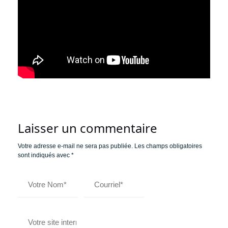
Laisser un commentaire
Votre adresse e-mail ne sera pas publiée.
Les champs obligatoires
sont indiqués avec
*