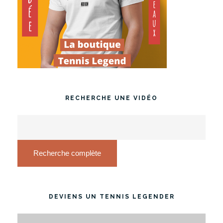
RECHERCHE UNE VIDÉO
Recherche complète
DEVIENS UN TENNIS LEGENDER