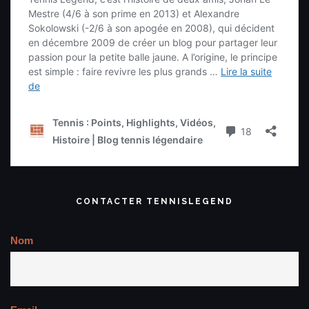
CONTACTER TENNISLEGEND
Nom