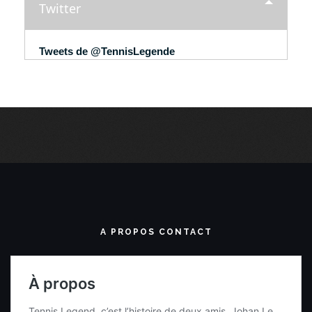
Twitter
Tweets de @TennisLegende
A PROPOS CONTACT