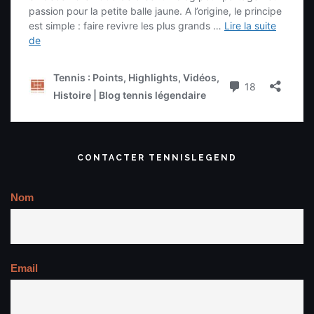
CONTACTER TENNISLEGEND
Nom
Email