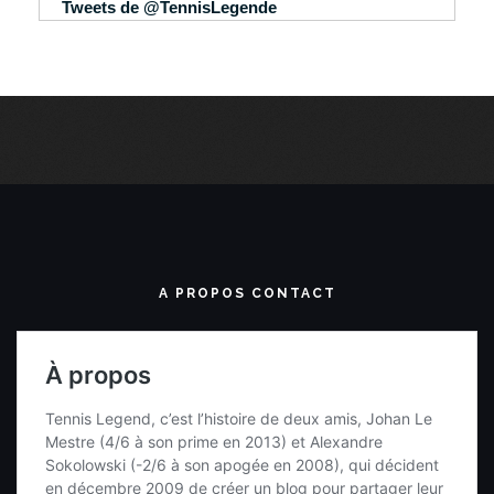
Tweets de @TennisLegende
A PROPOS CONTACT