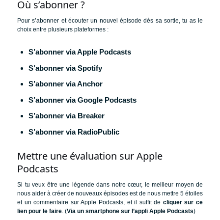
Où s’abonner ?
Pour s’abonner et écouter un nouvel épisode dès sa sortie, tu as le
choix entre plusieurs plateformes :
S’abonner via Apple Podcasts
S’abonner via Spotify
S’abonner via Anchor
S’abonner via Google Podcasts
S’abonner via Breaker
S’abonner via RadioPublic
Mettre une évaluation sur Apple
Podcasts
Si tu veux être une légende dans notre cœur, le meilleur moyen de
nous aider à créer de nouveaux épisodes est de nous mettre 5 étoiles
et un commentaire sur Apple Podcasts, et il suffit de
cliquer sur ce
lien pour le faire
. (
Via un smartphone sur l’appli Apple Podcasts
)