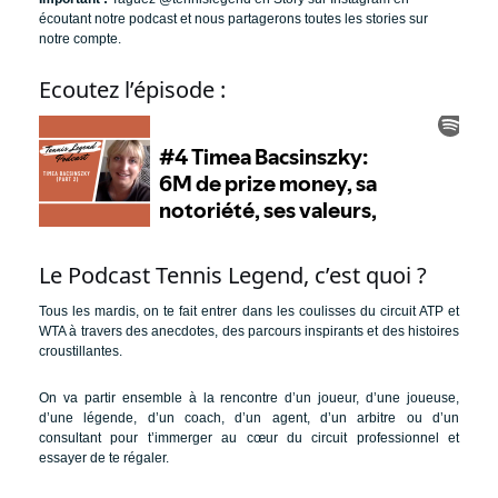
écoutant notre podcast et nous partagerons toutes les stories sur
notre compte.
Ecoutez l’épisode :
Le Podcast Tennis Legend, c’est quoi ?
Tous les mardis, on te fait entrer dans les coulisses du circuit ATP et
WTA à travers des anecdotes, des parcours inspirants et des histoires
croustillantes.
On va partir ensemble à la rencontre d’un joueur, d’une joueuse,
d’une légende, d’un coach, d’un agent, d’un arbitre ou d’un
consultant pour t’immerger au cœur du circuit professionnel et
essayer de te régaler.