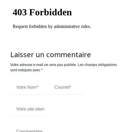
Laisser un commentaire
Votre adresse e-mail ne sera pas publiée.
Les champs obligatoires
sont indiqués avec
*