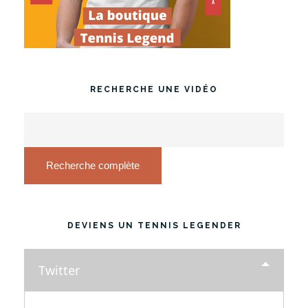
RECHERCHE UNE VIDÉO
Recherche complète
DEVIENS UN TENNIS LEGENDER
Twitter