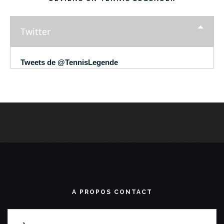
Twitter
Tweets de @TennisLegende
A PROPOS CONTACT