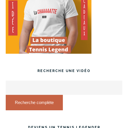
RECHERCHE UNE VIDÉO
Recherche complète
DEVIENS UN TENNIS LEGENDER