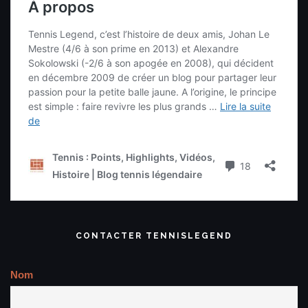
CONTACTER TENNISLEGEND
Nom