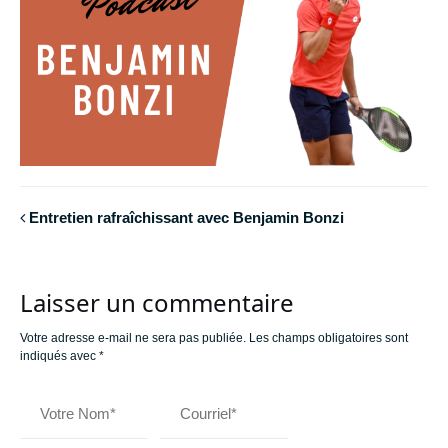
Entretien rafraîchissant avec Benjamin Bonzi
Laisser un commentaire
Votre adresse e-mail ne sera pas publiée.
Les champs obligatoires sont
indiqués avec
*