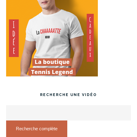
RECHERCHE UNE VIDÉO
Recherche complète