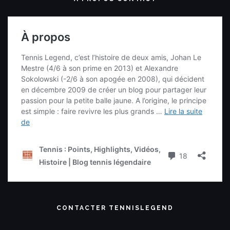
CONTACTER TENNISLEGEND