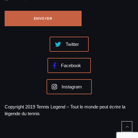
Twitter
Facebook
Instagram
Copyright 2019 Tennis Legend – Tout le monde peut écrire la
légende du tennis