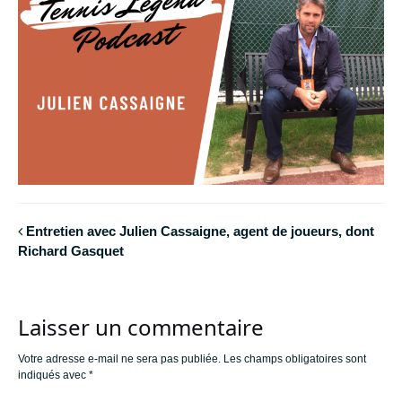
Entretien avec Julien Cassaigne, agent de joueurs, dont
Richard Gasquet
Laisser un commentaire
Votre adresse e-mail ne sera pas publiée.
Les champs obligatoires sont
indiqués avec
*