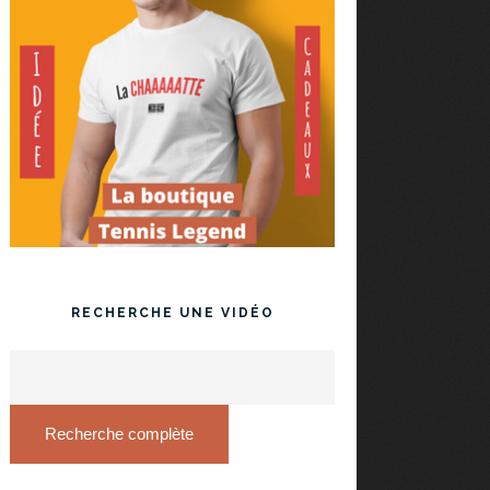
RECHERCHE UNE VIDÉO
Recherche complète