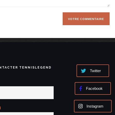
NTACTER TENNISLEGEND
Twitter
Facebook
Instagram
l