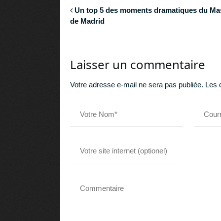
Un top 5 des moments dramatiques du Ma
de Madrid
Laisser un commentaire
Votre adresse e-mail ne sera pas publiée.
Les 