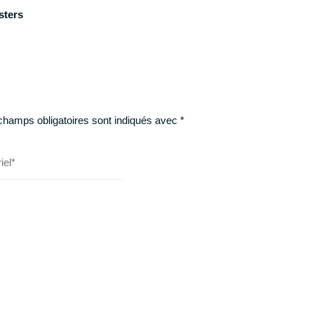
sters
champs obligatoires sont indiqués avec
*