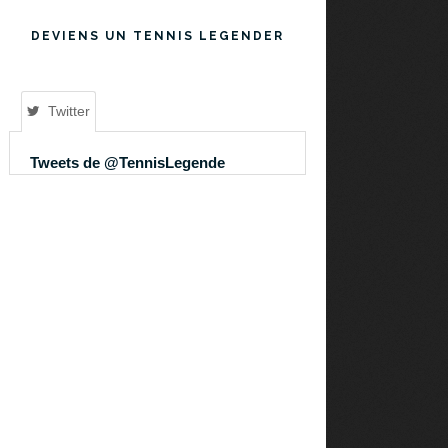
DEVIENS UN TENNIS LEGENDER
Twitter
Tweets de @TennisLegende