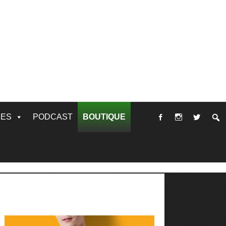
RES
PODCAST
BOUTIQUE