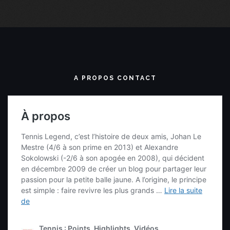
A PROPOS CONTACT