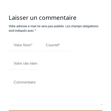
Laisser un commentaire
Votre adresse e-mail ne sera pas publiée.
Les champs obligatoires
sont indiqués avec
*