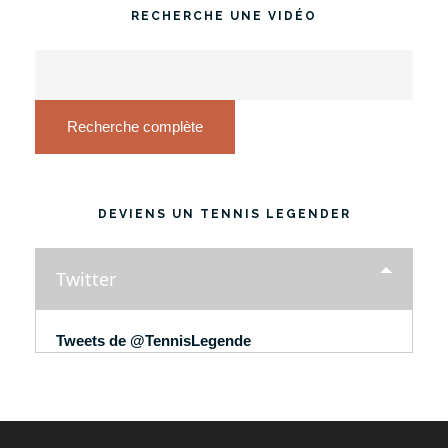
RECHERCHE UNE VIDÉO
Recherche complète
DEVIENS UN TENNIS LEGENDER
Twitter
Tweets de @TennisLegende