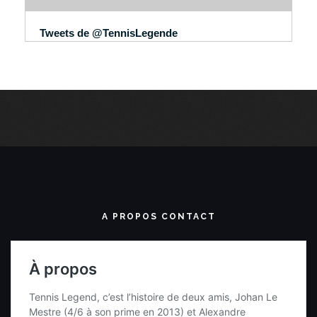
Tweets de @TennisLegende
A PROPOS CONTACT