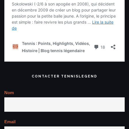
CONTACTER TENNISLEGEND
Nom
Email