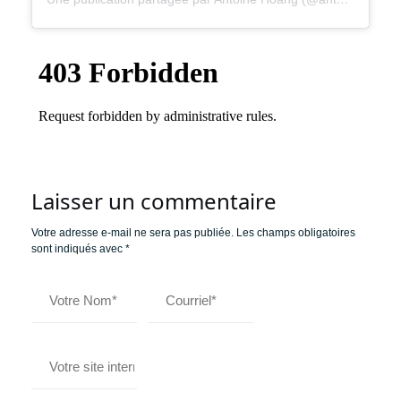
Laisser un commentaire
Votre adresse e-mail ne sera pas publiée.
Les champs obligatoires
sont indiqués avec
*