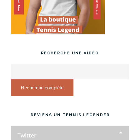
RECHERCHE UNE VIDÉO
Recherche complète
DEVIENS UN TENNIS LEGENDER
Twitter