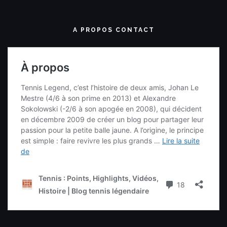
A PROPOS CONTACT