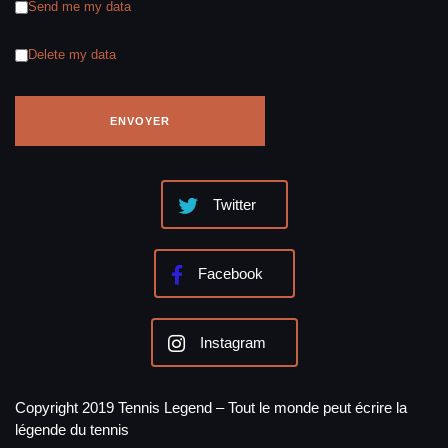
Send me my data
Delete my data
Twitter
Facebook
Instagram
Copyright 2019 Tennis Legend – Tout le monde peut écrire la
légende du tennis