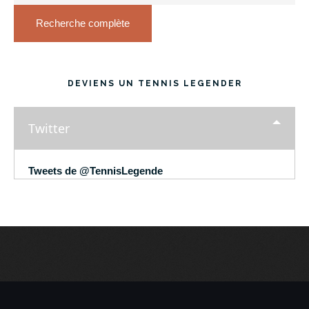
Recherche complète
DEVIENS UN TENNIS LEGENDER
Twitter
Tweets de @TennisLegende