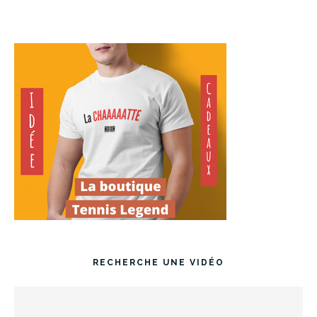
RECHERCHE UNE VIDÉO