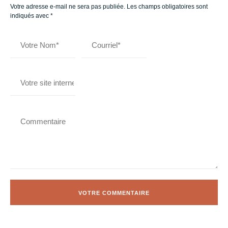
Votre adresse e-mail ne sera pas publiée.
Les champs obligatoires sont
indiqués avec
*