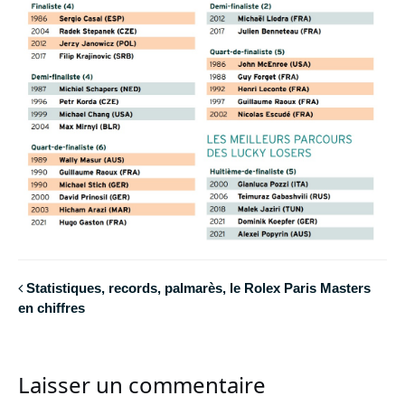
Statistiques, records, palmarès, le Rolex Paris Masters
en chiffres
Laisser un commentaire