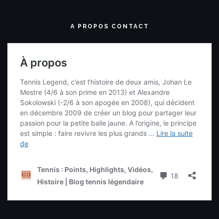
A PROPOS CONTACT