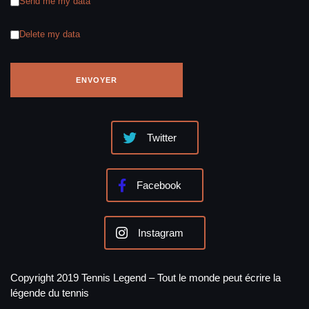
Send me my data
Delete my data
Twitter
Facebook
Instagram
Copyright 2019 Tennis Legend – Tout le monde peut écrire la
légende du tennis