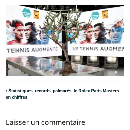
Statistiques, records, palmarès, le Rolex Paris Masters
en chiffres
Laisser un commentaire