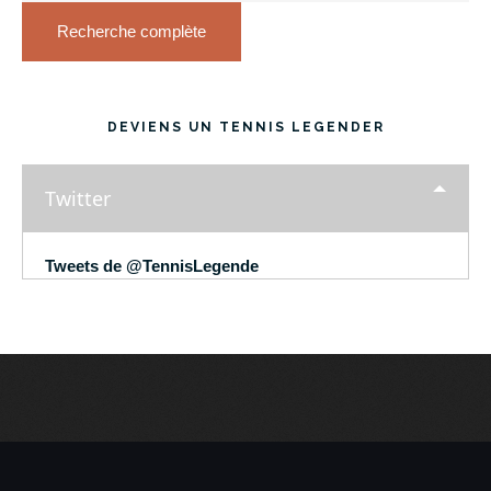
Recherche complète
DEVIENS UN TENNIS LEGENDER
Twitter
Tweets de @TennisLegende