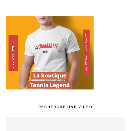
RECHERCHE UNE VIDÉO