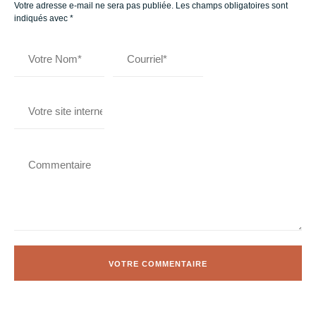
Votre adresse e-mail ne sera pas publiée.
Les champs obligatoires sont
indiqués avec
*