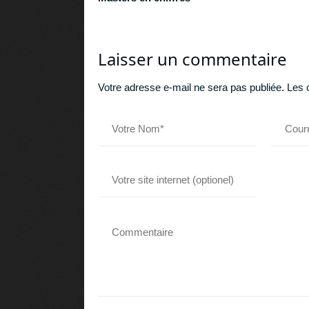
Laisser un commentaire
Votre adresse e-mail ne sera pas publiée.
Les 