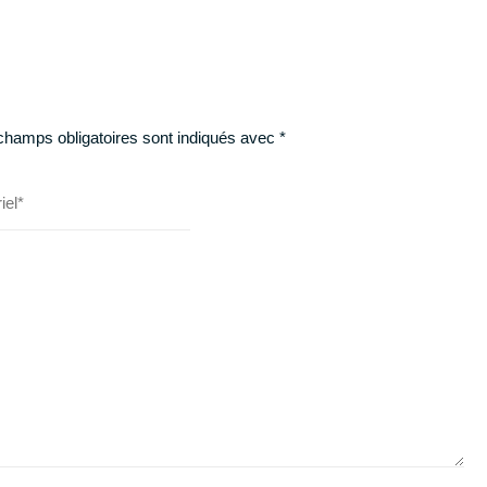
champs obligatoires sont indiqués avec
*