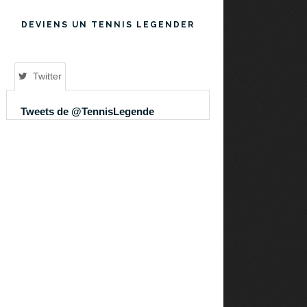
DEVIENS UN TENNIS LEGENDER
Twitter
Tweets de @TennisLegende