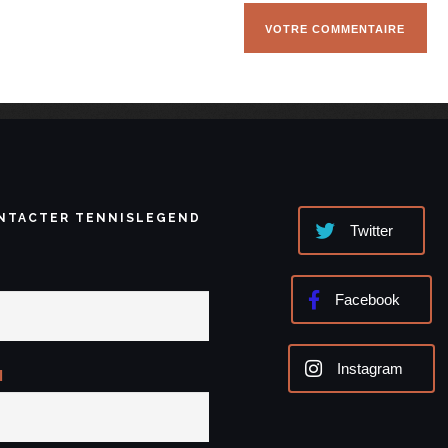
NTACTER TENNISLEGEND
Twitter
Facebook
Instagram
l