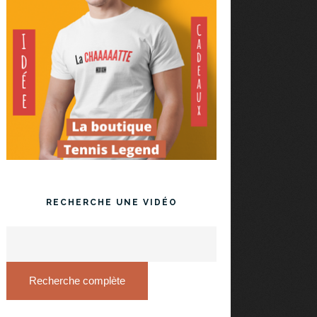
RECHERCHE UNE VIDÉO
Recherche complète