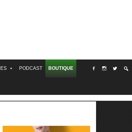
RES
PODCAST
BOUTIQUE