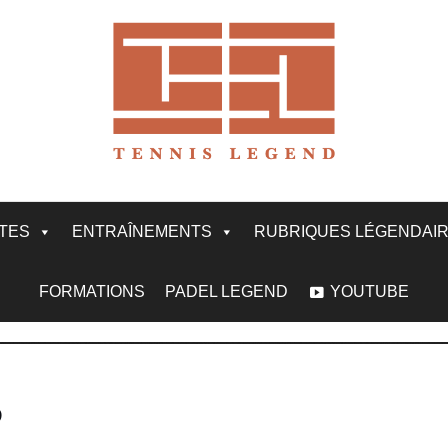
ITES
ENTRAÎNEMENTS
RUBRIQUES LÉGENDAI
FORMATIONS
PADEL LEGEND
YOUTUBE
5