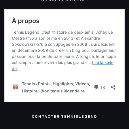
CONTACTER TENNISLEGEND