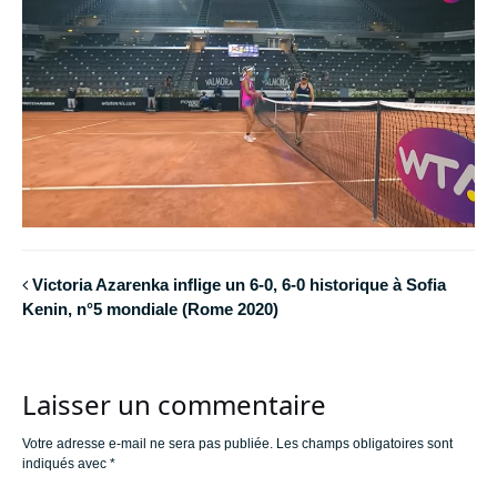
Victoria Azarenka inflige un 6-0, 6-0 historique à Sofia
Kenin, n°5 mondiale (Rome 2020)
Laisser un commentaire
Votre adresse e-mail ne sera pas publiée.
Les champs obligatoires sont
indiqués avec
*