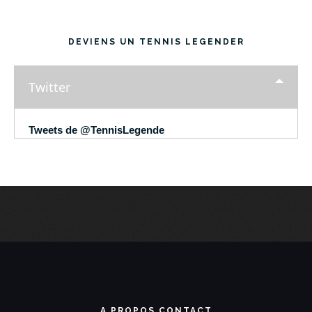
DEVIENS UN TENNIS LEGENDER
Twitter
Tweets de @TennisLegende
A PROPOS CONTACT