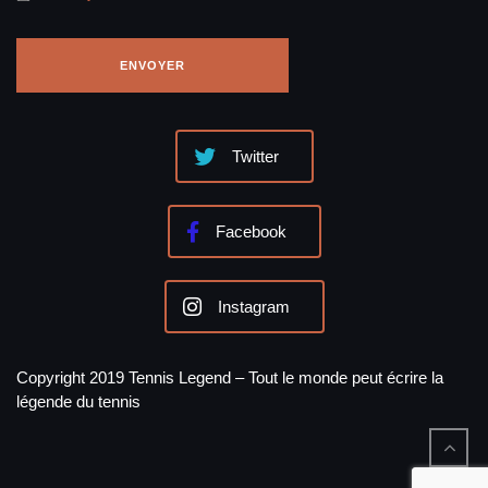
Twitter
Facebook
Instagram
Copyright 2019 Tennis Legend – Tout le monde peut écrire la
légende du tennis