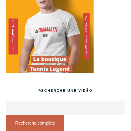
RECHERCHE UNE VIDÉO
Recherche complète