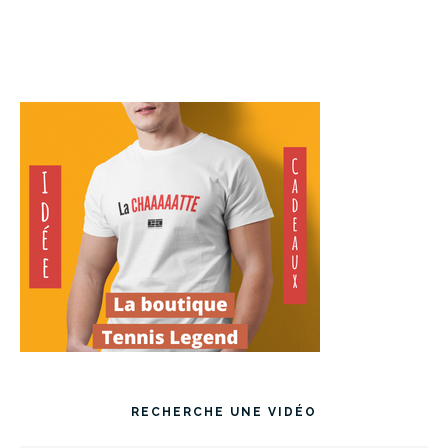
RECHERCHE UNE VIDÉO