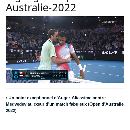
Australie-2022
Un point exceptionnel d’Auger-Aliassime contre
Medvedev au cœur d’un match fabuleux (Open d’Australie
2022)