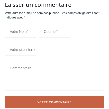
Laisser un commentaire
Votre adresse e-mail ne sera pas publiée.
Les champs obligatoires sont
indiqués avec
*