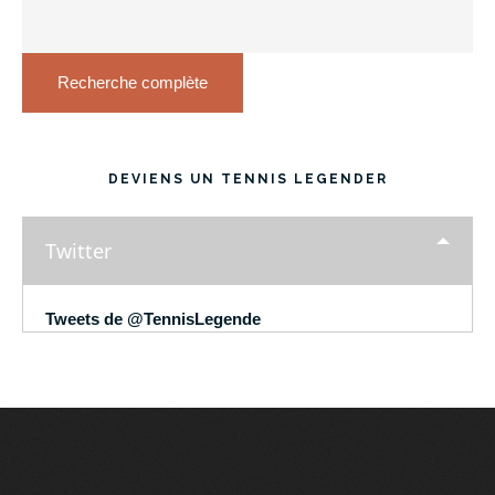
Recherche complète
DEVIENS UN TENNIS LEGENDER
Twitter
Tweets de @TennisLegende