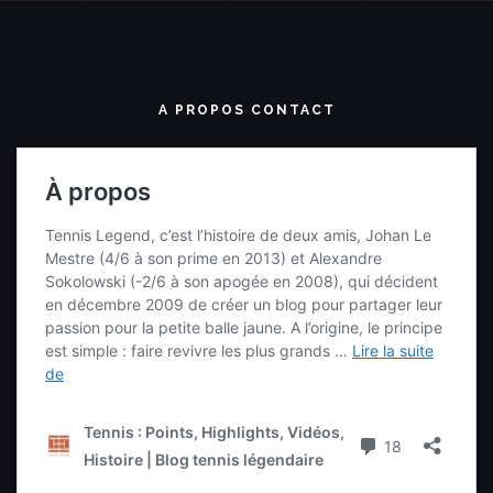
A PROPOS CONTACT