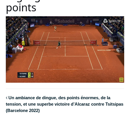
points
Un ambiance de dingue, des points énormes, de la
tension, et une superbe victoire d’Alcaraz contre Tsitsipas
(Barcelone 2022)