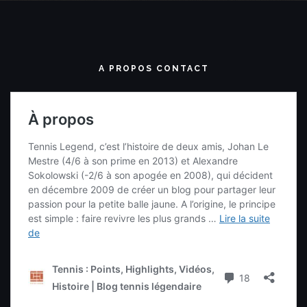
A PROPOS CONTACT