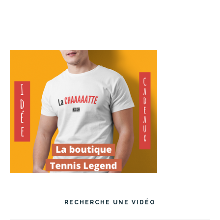
RECHERCHE UNE VIDÉO