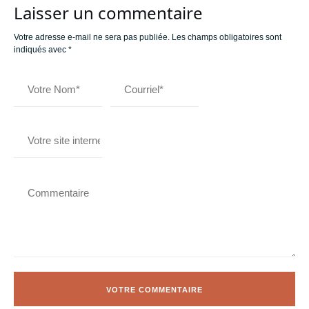
Laisser un commentaire
Votre adresse e-mail ne sera pas publiée.
Les champs obligatoires sont
indiqués avec
*