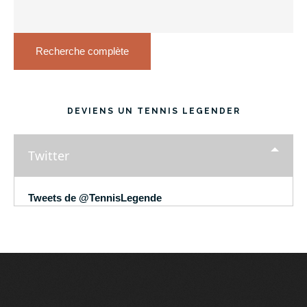
Recherche complète
DEVIENS UN TENNIS LEGENDER
Twitter
Tweets de @TennisLegende