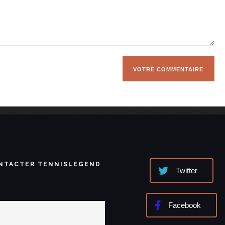
NTACTER TENNISLEGEND
Twitter
Facebook