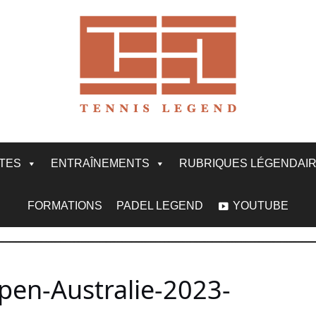
ITES
ENTRAÎNEMENTS
RUBRIQUES LÉGENDAI
FORMATIONS
PADEL LEGEND
YOUTUBE
Open-Australie-2023-