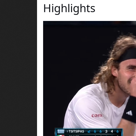
Highlights