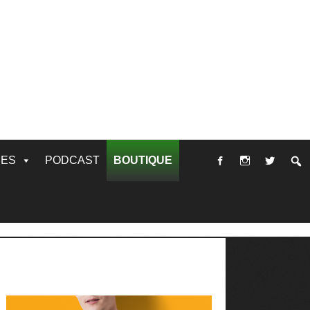
RES
PODCAST
BOUTIQUE