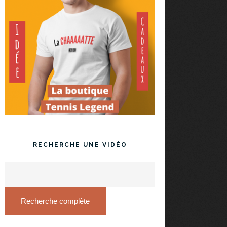
RECHERCHE UNE VIDÉO
Recherche complète