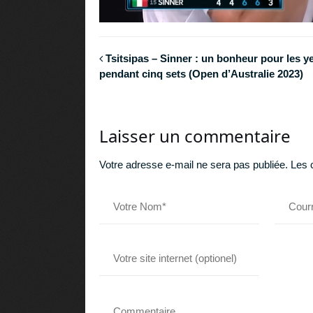
Tsitsipas – Sinner : un bonheur pour les y
pendant cinq sets (Open d’Australie 2023)
Laisser un commentaire
Votre adresse e-mail ne sera pas publiée.
Les 