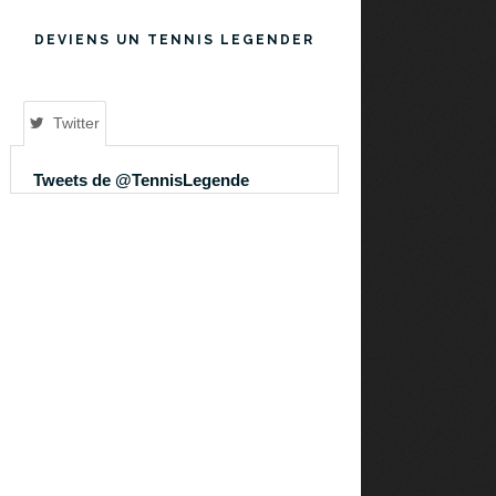
DEVIENS UN TENNIS LEGENDER
Twitter
Tweets de @TennisLegende