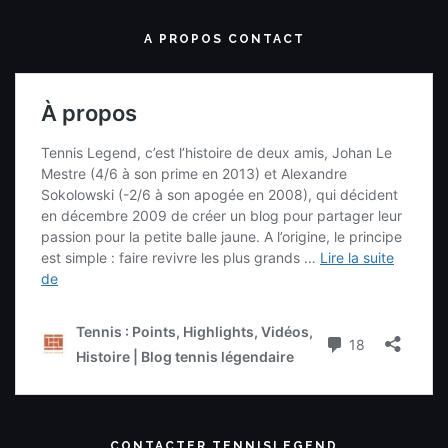
A PROPOS CONTACT
CONTACTER TENNISLEGEND