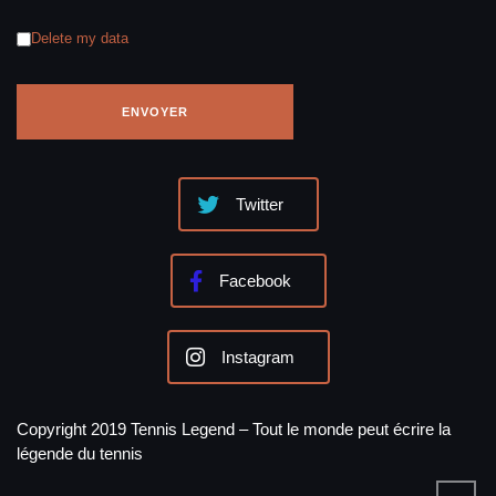
Delete my data
Twitter
Facebook
Instagram
Copyright 2019 Tennis Legend – Tout le monde peut écrire la
légende du tennis