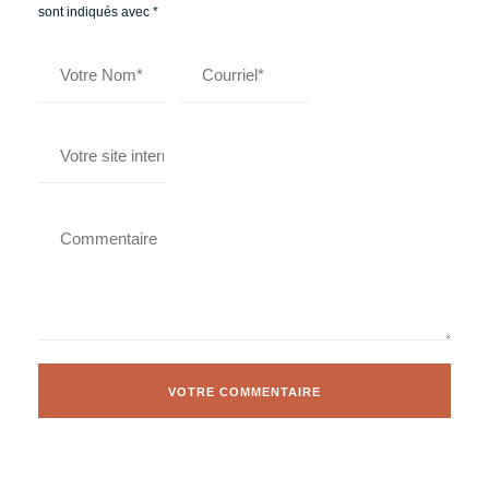
sont indiqués avec
*