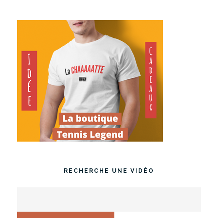
RECHERCHE UNE VIDÉO