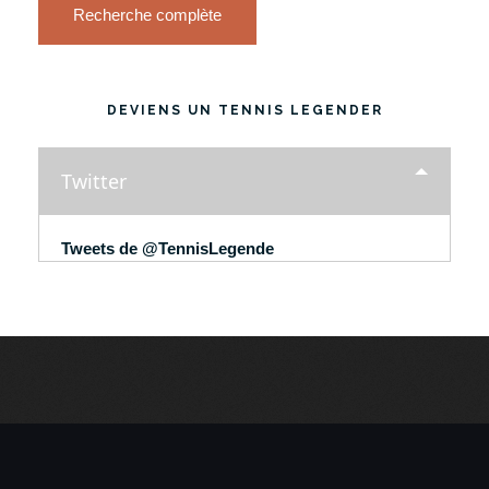
Recherche complète
DEVIENS UN TENNIS LEGENDER
Twitter
Tweets de @TennisLegende