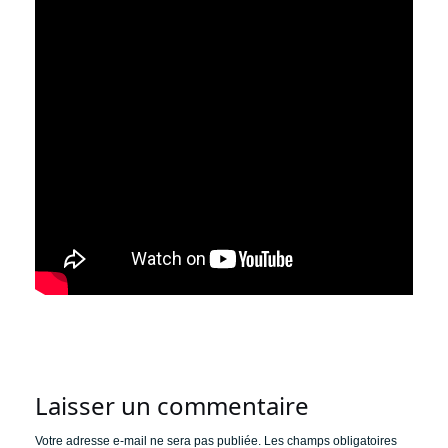
Laisser un commentaire
Votre adresse e-mail ne sera pas publiée.
Les champs obligatoires