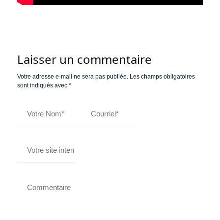
Laisser un commentaire
Votre adresse e-mail ne sera pas publiée.
Les champs obligatoires
sont indiqués avec
*