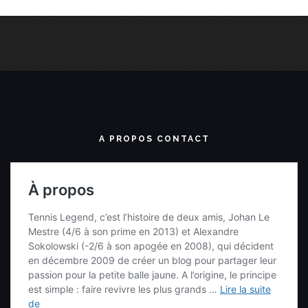
A PROPOS CONTACT