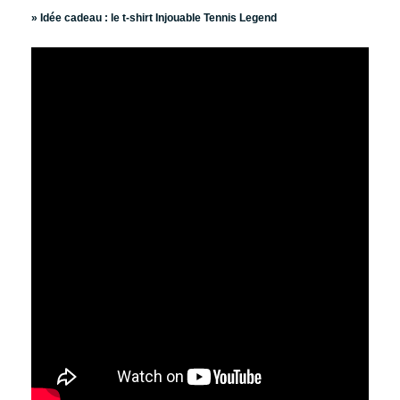
» Idée cadeau :
le t-shirt Injouable Tennis Legend