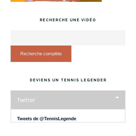
RECHERCHE UNE VIDÉO
Recherche complète
DEVIENS UN TENNIS LEGENDER
Twitter
Tweets de @TennisLegende