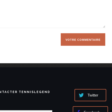
NTACTER TENNISLEGEND
Twitter