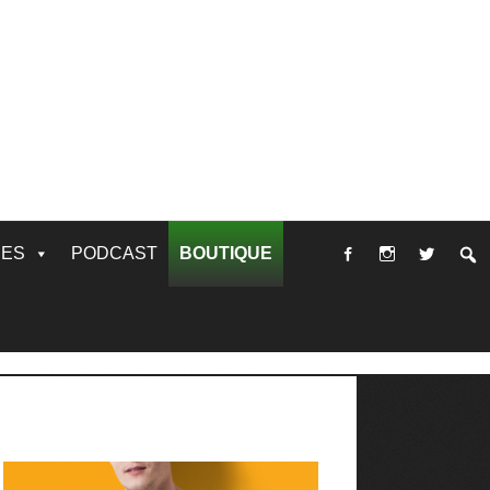
RES
PODCAST
BOUTIQUE