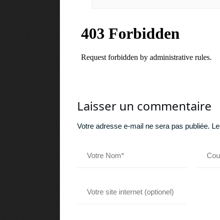
Laisser un commentaire
Votre adresse e-mail ne sera pas publiée.
Le