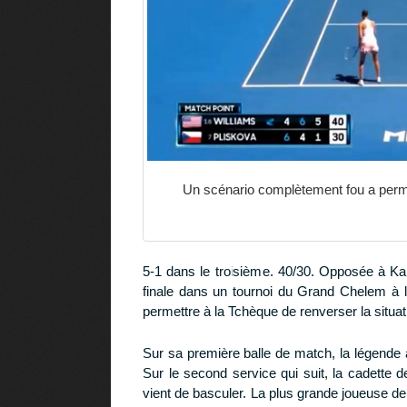
Un scénario complètement fou a permi
5-1 dans le troisième. 40/30. Opposée à Ka
finale dans un tournoi du Grand Chelem à 
permettre à la Tchèque de renverser la situati
Sur sa première balle de match, la légende
Sur le second service qui suit, la cadette d
vient de basculer. La plus grande joueuse de