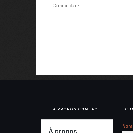
A PROPOS CONTACT
CO
Nom