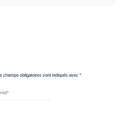
s champs obligatoires sont indiqués avec
*