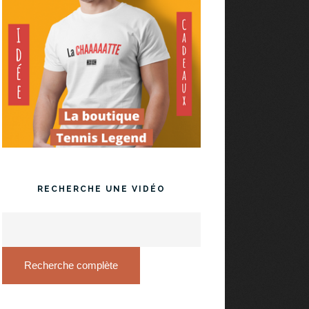
RECHERCHE UNE VIDÉO
Recherche complète