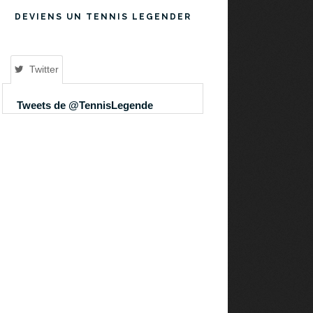
DEVIENS UN TENNIS LEGENDER
Twitter
Tweets de @TennisLegende