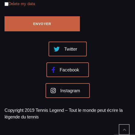
Delete my data
Twitter
Facebook
Instagram
Copyright 2019 Tennis Legend – Tout le monde peut écrire la
légende du tennis