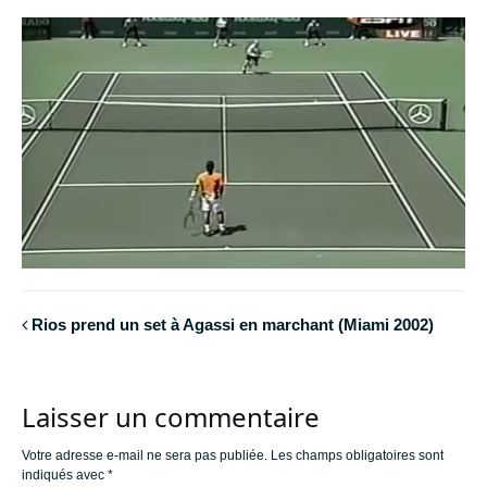
Rios prend un set à Agassi en marchant (Miami 2002)
Laisser un commentaire
Votre adresse e-mail ne sera pas publiée.
Les champs obligatoires sont
indiqués avec
*