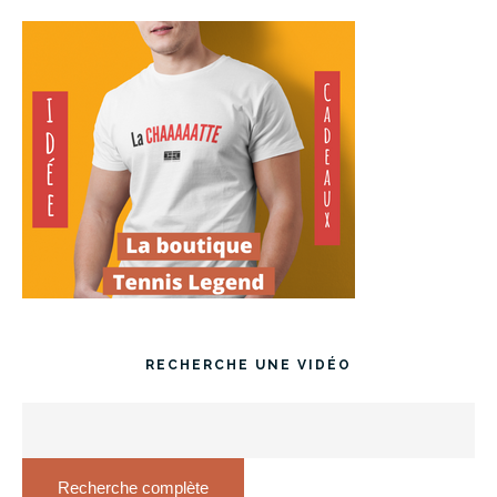
RECHERCHE UNE VIDÉO
Recherche complète