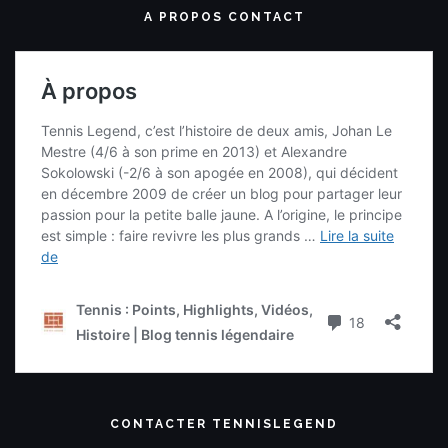
A PROPOS CONTACT
CONTACTER TENNISLEGEND