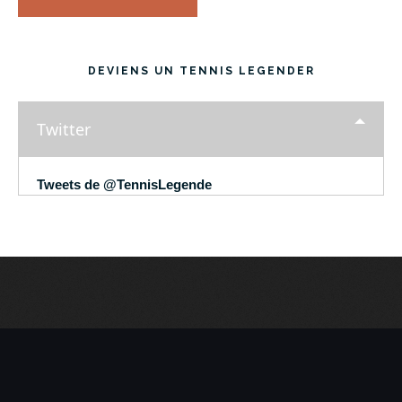
DEVIENS UN TENNIS LEGENDER
Twitter
Tweets de @TennisLegende