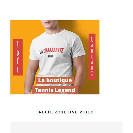
RECHERCHE UNE VIDÉO