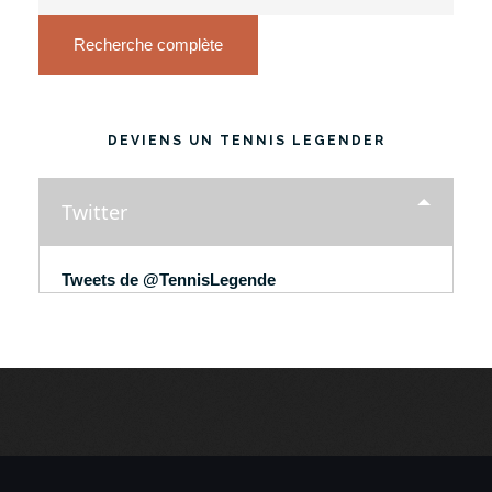
Recherche complète
DEVIENS UN TENNIS LEGENDER
Twitter
Tweets de @TennisLegende