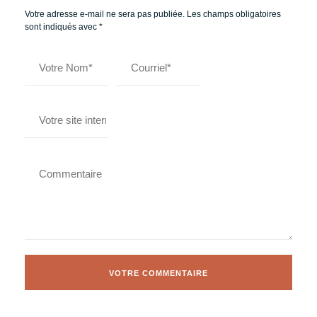
Votre adresse e-mail ne sera pas publiée.
Les champs obligatoires
sont indiqués avec
*