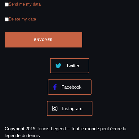
Send me my data
Delete my data
Twitter
Facebook
Instagram
Copyright 2019 Tennis Legend – Tout le monde peut écrire la
légende du tennis