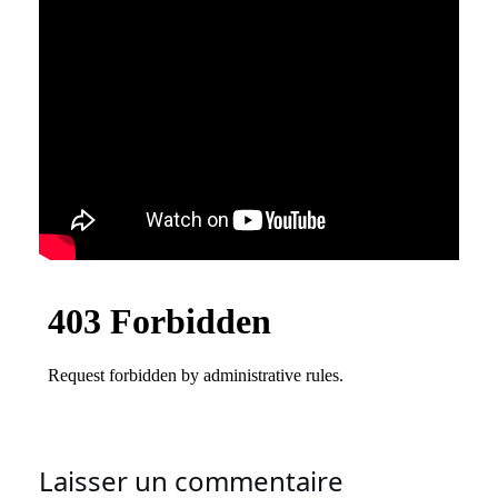
Laisser un commentaire